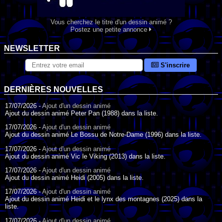
Vous cherchez le titre d'un dessin animé ?
Postez une petite annonce
NEWSLETTER
S'inscrire
DERNIÈRES NOUVELLES
17/07/2026 -
Ajout d'un dessin animé
Ajout du dessin animé Peter Pan (1988) dans la liste.
17/07/2026 -
Ajout d'un dessin animé
Ajout du dessin animé Le Bossu de Notre-Dame (1996) dans la liste.
17/07/2026 -
Ajout d'un dessin animé
Ajout du dessin animé Vic le Viking (2013) dans la liste.
17/07/2026 -
Ajout d'un dessin animé
Ajout du dessin animé Heidi (2005) dans la liste.
17/07/2026 -
Ajout d'un dessin animé
Ajout du dessin animé Heidi et le lynx des montagnes (2025) dans la
liste.
17/07/2026 -
Ajout d'un dessin animé