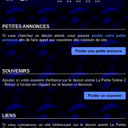
PETITES ANNONCES
Si vous cherchez un dessin animé, vous pouvez
poster votre petite
annonce
afin de faire appel aux souvenirs des visiteurs du site.
Poster une petite annonce
SOUVENIRS
Ajoutez ici votre souvenir d'enfance sur le dessin animé La Petite Sirène 2
: Retour à l'océan en cliquant sur le bouton ci-dessous.
Poster un souvenir
LIENS
Si vous connaissez un site intéressant sur le dessin animé La Petite