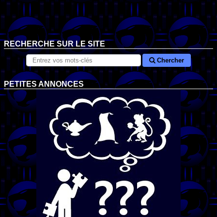
RECHERCHE SUR LE SITE
Chercher
PETITES ANNONCES