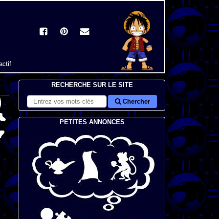
actif
RECHERCHE SUR LE SITE
Chercher
PETITES ANNONCES