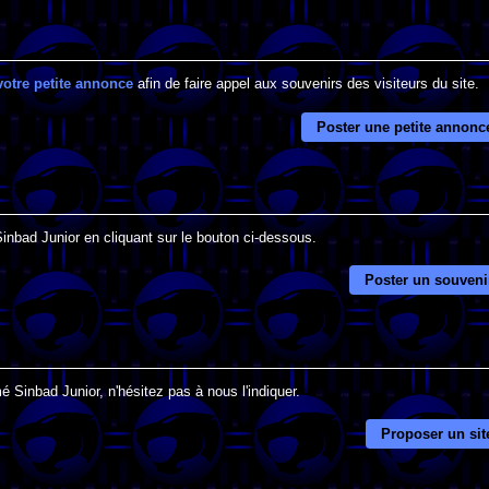
votre petite annonce
afin de faire appel aux souvenirs des visiteurs du site.
Poster une petite annonc
Sinbad Junior en cliquant sur le bouton ci-dessous.
Poster un souveni
 Sinbad Junior, n'hésitez pas à nous l'indiquer.
Proposer un sit