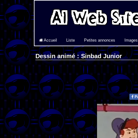
Accueil
Liste
Petites annonces
Images
Dessin animé : Sinbad Junior
Pa