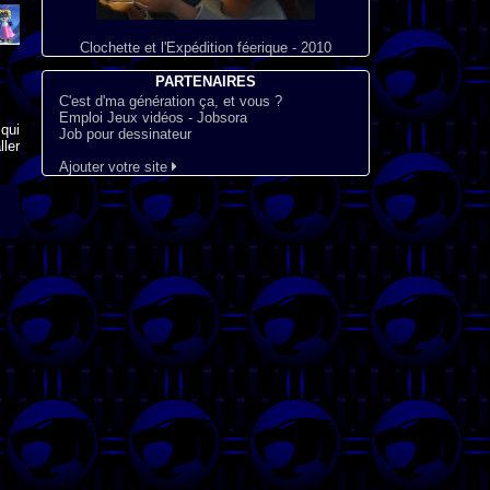
Clochette et l'Expédition féerique - 2010
PARTENAIRES
C'est d'ma génération ça, et vous ?
Emploi Jeux vidéos - Jobsora
qui
Job pour dessinateur
ler
Ajouter votre site