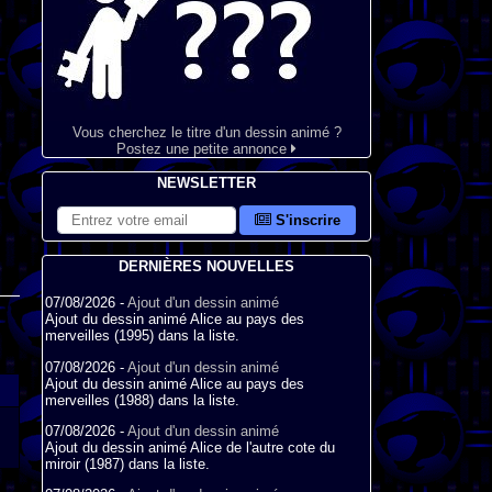
Vous cherchez le titre d'un dessin animé ?
Postez une petite annonce
NEWSLETTER
S'inscrire
DERNIÈRES NOUVELLES
07/08/2026 -
Ajout d'un dessin animé
Ajout du dessin animé Alice au pays des
merveilles (1995) dans la liste.
07/08/2026 -
Ajout d'un dessin animé
Ajout du dessin animé Alice au pays des
merveilles (1988) dans la liste.
07/08/2026 -
Ajout d'un dessin animé
Ajout du dessin animé Alice de l'autre cote du
miroir (1987) dans la liste.