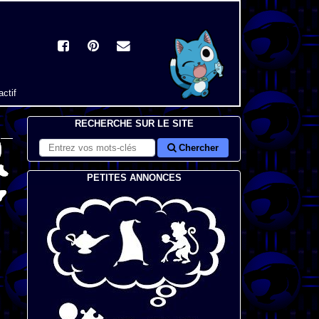
actif
RECHERCHE SUR LE SITE
Chercher
PETITES ANNONCES