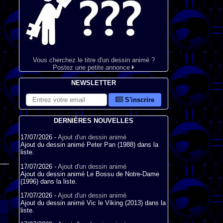
Vous cherchez le titre d'un dessin animé ?
Postez une petite annonce
NEWSLETTER
S'inscrire
DERNIÈRES NOUVELLES
17/07/2026 -
Ajout d'un dessin animé
Ajout du dessin animé Peter Pan (1988) dans la
liste.
17/07/2026 -
Ajout d'un dessin animé
Ajout du dessin animé Le Bossu de Notre-Dame
(1996) dans la liste.
17/07/2026 -
Ajout d'un dessin animé
Ajout du dessin animé Vic le Viking (2013) dans la
liste.