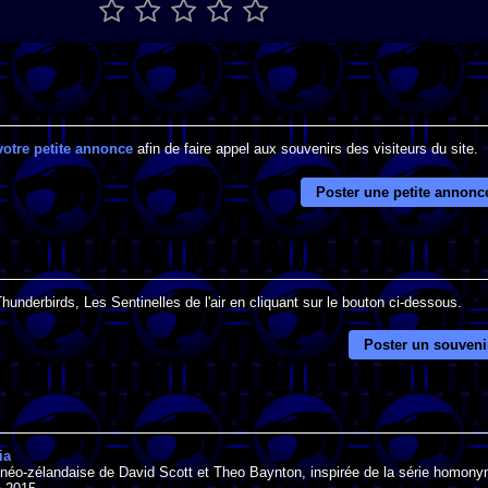
votre petite annonce
afin de faire appel aux souvenirs des visiteurs du site.
Poster une petite annonc
hunderbirds, Les Sentinelles de l'air en cliquant sur le bouton ci-dessous.
Poster un souveni
ia
o-néo-zélandaise de David Scott et Theo Baynton, inspirée de la série homon