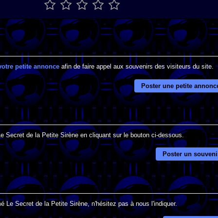
votre petite annonce
afin de faire appel aux souvenirs des visiteurs du site.
Poster une petite annonc
e Secret de la Petite Sirène en cliquant sur le bouton ci-dessous.
Poster un souveni
 Le Secret de la Petite Sirène, n'hésitez pas à nous l'indiquer.