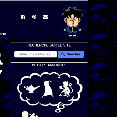
actif
RECHERCHE SUR LE SITE
Chercher
PETITES ANNONCES