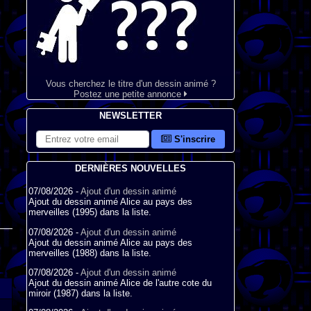
Vous cherchez le titre d'un dessin animé ?
Postez une petite annonce
NEWSLETTER
S'inscrire
DERNIÈRES NOUVELLES
07/08/2026 -
Ajout d'un dessin animé
Ajout du dessin animé Alice au pays des
merveilles (1995) dans la liste.
07/08/2026 -
Ajout d'un dessin animé
Ajout du dessin animé Alice au pays des
merveilles (1988) dans la liste.
07/08/2026 -
Ajout d'un dessin animé
Ajout du dessin animé Alice de l'autre cote du
miroir (1987) dans la liste.