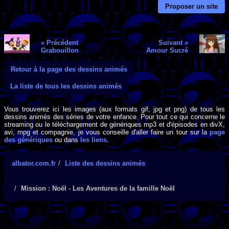
Proposer un site
« Précédent
Suivant »
Grabouillon
Amour Sucré
Retour à la page des dessins animés
La liste de tous les dessins animés
Vous trouverez ici les images (aux formats gif, jpg et png) de tous les
dessins animés des séries de votre enfance. Pour tout ce qui concerne le
streaming ou le téléchargement de génériques mp3 et d'épisodes en divX,
avi, mpg et compagnie, je vous conseille d'aller faire un tour sur la
page
des génériques
ou dans
les liens
.
albator.com.fr
Liste des dessins animés
Mission : Noël - Les Aventures de la famille Noël