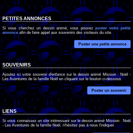
PETITES ANNONCES
Si vous cherchez un dessin animé, vous pouvez
poster votre petite
annonce
afin de faire appel aux souvenirs des visiteurs du site.
Poster une petite annonce
SOUVENIRS
Ajoutez ici votre souvenir d'enfance sur le dessin animé Mission : Noël -
Les Aventures de la famille Noël en cliquant sur le bouton ci-dessous.
Poster un souvenir
LIENS
Si vous connaissez un site intéressant sur le dessin animé Mission : Noël
- Les Aventures de la famille Noël, n'hésitez pas à nous l'indiquer.