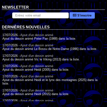
NEWSLETTER
S'inscrire
DERNIÈRES NOUVELLES
17/07/2026 -
Ajout d'un dessin animé
Ajout du dessin animé Peter Pan (1988) dans la liste.
17/07/2026 -
Ajout d'un dessin animé
Ajout du dessin animé Le Bossu de Notre-Dame (1996) dans la liste.
17/07/2026 -
Ajout d'un dessin animé
Ajout du dessin animé Vic le Viking (2013) dans la liste.
17/07/2026 -
Ajout d'un dessin animé
Ajout du dessin animé Heidi (2005) dans la liste.
17/07/2026 -
Ajout d'un dessin animé
Ajout du dessin animé Heidi et le lynx des montagnes (2025) dans la
liste.
17/07/2026 -
Ajout d'un dessin animé
Ajout du dessin animé Heidi (2015) dans la liste.
17/07/2026 -
Ajout d'un dessin animé
Ajout du dessin animé Heidi (1995) dans la liste.