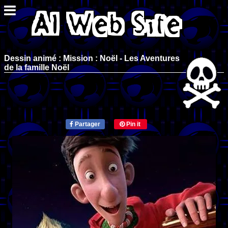
Dessin animé : Mission : Noël - Les Aventures
de la famille Noël
Partager
Pin it