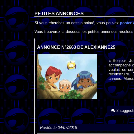
PETITES ANNONCES
Si vous cherchez un dessin animé, vous pouvez
poster 
Vous trouverez ci-dessous les petites annonces résolues
ANNONCE N°2663 DE ALEXIANNE25
« Bonjour, Je
accompagné du 
voulait se con
reconstruire.
années. Merci.
2 suggest
Postée le 04/07/2016.