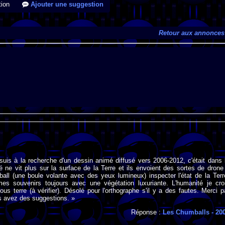
ion
Ajouter une suggestion
Retour aux annonces
suis à la recherche d'un dessin animé diffusé vers 2006-2012, c'était dans 
té ne vit plus sur la surface de la Terre et ils envoient des sortes de drone
-ball (une boule volante avec des yeux lumineux) inspecter l'état de la Terr
mes souvenirs toujours avec une végétation luxuriante. L'humanité je cro
sous terre (à vérifier). Désolé pour l'orthographe s'il y a des fautes. Merci p
s avez des suggestions. »
Réponse :
Les Chumballs
- 20