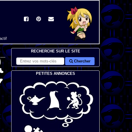
actif
RECHERCHE SUR LE SITE
Chercher
PETITES ANNONCES