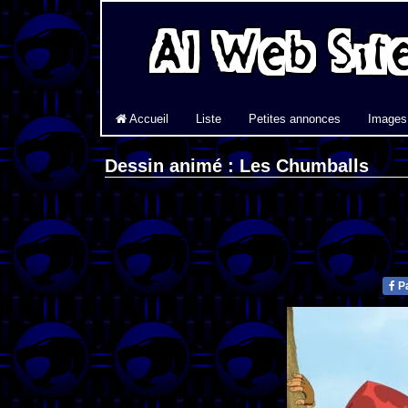
Accueil
Liste
Petites annonces
Images
Dessin animé : Les Chumballs
Pa