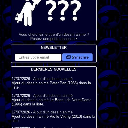
Vous cherchez le titre d'un dessin animé ?
Postez une petite annonce
NEWSLETTER
S'inscrire
DERNIÈRES NOUVELLES
17/07/2026 -
Ajout d'un dessin animé
Ajout du dessin animé Peter Pan (1988) dans la
liste.
17/07/2026 -
Ajout d'un dessin animé
Ajout du dessin animé Le Bossu de Notre-Dame
(1996) dans la liste.
17/07/2026 -
Ajout d'un dessin animé
Ajout du dessin animé Vic le Viking (2013) dans la
liste.