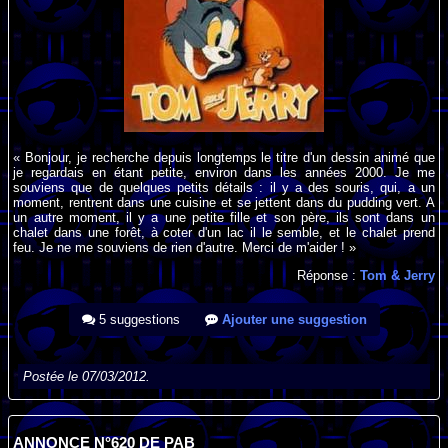
« Bonjour, je recherche depuis longtemps le titre d'un dessin animé que
je regardais en étant petite, environ dans les années 2000. Je me
souviens que de quelques petits détails : il y a des souris, qui, a un
moment, rentrent dans une cuisine et se jettent dans du pudding vert. A
un autre moment, il y a une petite fille et son père, ils sont dans un
chalet dans une forêt, à coter d'un lac il le semble, et le chalet prend
feu. Je ne me souviens de rien d'autre. Merci de m'aider ! »
Réponse :
Tom & Jerry
5 suggestions
Ajouter une suggestion
Postée le 07/03/2012.
ANNONCE N°620 DE PAB