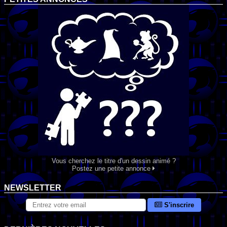
Vous cherchez le titre d'un dessin animé ?
Postez une petite annonce
NEWSLETTER
S'inscrire