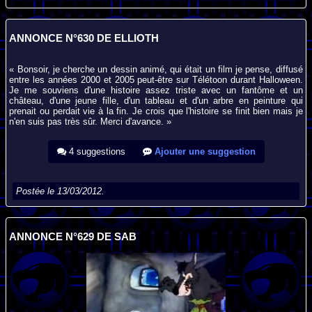
ANNONCE N°630 DE ELLIOTH
« Bonsoir, je cherche un dessin animé, qui était un film je pense, diffusé
entre les années 2000 et 2005 peut-être sur Télétoon durant Halloween.
Je me souviens d'une histoire assez triste avec un fantôme et un
château, d'une jeune fille, d'un tableau et d'un arbre en peinture qui
prenait ou perdait vie à la fin. Je crois que l'histoire se finit bien mais je
n'en suis pas très sûr. Merci d'avance. »
4 suggestions
Ajouter une suggestion
Postée le 13/03/2012.
ANNONCE N°629 DE SAB