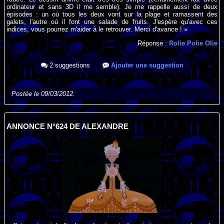
ordinateur et sans 3D il me semble). Je me rappelle aussi de deux
épisodes : un où tous les deux vont sur la plage et ramassent des
galets, l'autre où il font une salade de fruits. J'espère qu'avec ces
indices, vous pourrez m'aider à le retrouver. Merci d'avance ! »
Réponse :
Rolie Polie Olie
2 suggestions
Ajouter une suggestion
Postée le 09/03/2012.
ANNONCE N°624 DE ALEXANDRE