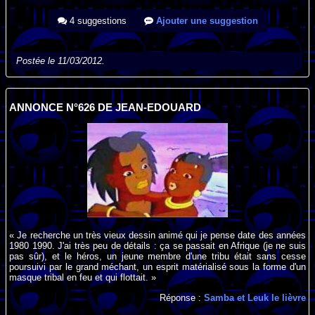
4 suggestions
Ajouter une suggestion
Postée le 11/03/2012.
ANNONCE N°626 DE JEAN-EDOUARD
« Je recherche un très vieux dessin animé qui je pense date des années
1980 1990. J'ai très peu de détails : ça se passait en Afrique (je ne suis
pas sûr), et le héros, un jeune membre d'une tribu était sans cesse
poursuivi par le grand méchant, un esprit matérialisé sous la forme d'un
masque tribal en feu et qui flottait. »
Réponse :
Samba et Leuk le lièvre