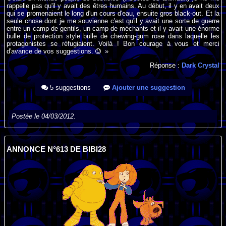
rappelle pas qu'il y avait des êtres humains. Au début, il y en avait deux
qui se promenaient le long d'un cours d'eau, ensuite gros black-out. Et la
seule chose dont je me souvienne c'est qu'il y avait une sorte de guerre
entre un camp de gentils, un camp de méchants et il y avait une énorme
bulle de protection style bulle de chewing-gum rose dans laquelle les
protagonistes se réfugiaient. Voilà ! Bon courage à vous et merci
d'avance de vos suggestions.
»
Réponse :
Dark Crystal
5 suggestions
Ajouter une suggestion
Postée le 04/03/2012.
ANNONCE N°613 DE BIBI28