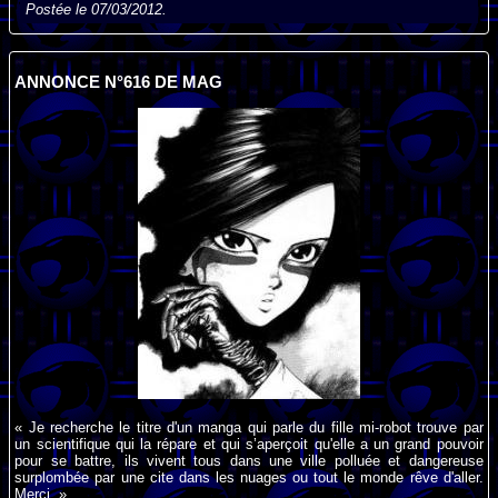
Postée le 07/03/2012.
ANNONCE N°616 DE MAG
« Je recherche le titre d'un manga qui parle du fille mi-robot trouve par
un scientifique qui la répare et qui s’aperçoit qu'elle a un grand pouvoir
pour se battre, ils vivent tous dans une ville polluée et dangereuse
surplombée par une cite dans les nuages ou tout le monde rêve d'aller.
Merci. »