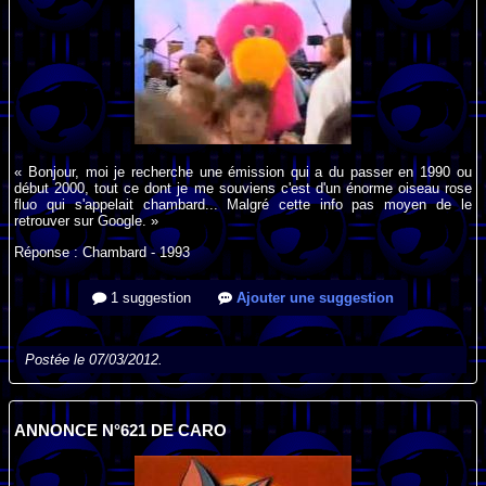
« Bonjour, moi je recherche une émission qui a du passer en 1990 ou
début 2000, tout ce dont je me souviens c'est d'un énorme oiseau rose
fluo qui s'appelait chambard... Malgré cette info pas moyen de le
retrouver sur Google. »
Réponse : Chambard - 1993
1 suggestion
Ajouter une suggestion
Postée le 07/03/2012.
ANNONCE N°621 DE CARO