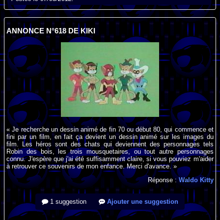
ANNONCE N°618 DE KIKI
« Je recherche un dessin animé de fin 70 ou début 80, qui commence et
fini par un film, en fait ça devient un dessin animé sur les images du
film. Les héros sont des chats qui deviennent des personnages tels
Robin des bois, les trois mousquetaires, ou tout autre personnages
connu. J'espère que j'ai été suffisamment claire, si vous pouviez m'aider
à retrouver ce souvenirs de mon enfance. Merci d'avance. »
Réponse :
Waldo Kitty
1 suggestion
Ajouter une suggestion