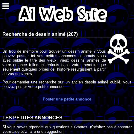
Recherche de dessin animé (207)
Un trou de mémoire pour trouver un dessin animé ? Vous
pouvez passer ici vos petites annonces si jamais vous
avez oublié le titre des vieux, vieux dessins animés de
votre enfance tellement enfouis dans votre mémoire que
seulement quelques bribes de l'histoire resurgissent à partir
de vos souvenirs.
Pour demander une recherche sur un ancien dessin animé oublié, vous
pouvez poster votre petite annonce.
Poster une petite annonce
LES PETITES ANNONCES
Si vous savez répondre aux questions suivantes, n'hésitez pas à apporter
votre aide et à faire une suggestion.