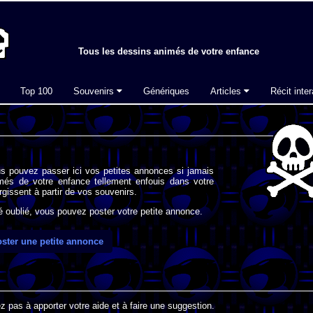
Tous les dessins animés de votre enfance
Top 100
Souvenirs
Génériques
Articles
Récit inter
s pouvez passer ici vos petites annonces si jamais
imés de votre enfance tellement enfouis dans votre
gissent à partir de vos souvenirs.
oublié, vous pouvez poster votre petite annonce.
ster une petite annonce
 pas à apporter votre aide et à faire une suggestion.