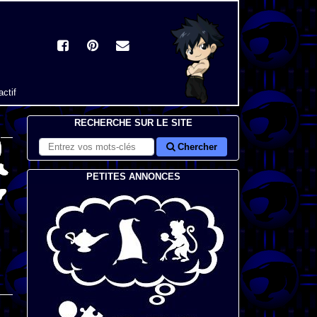
actif
RECHERCHE SUR LE SITE
Chercher
PETITES ANNONCES