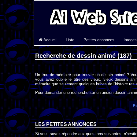
Accueil
Liste
Petites annonces
Images
Recherche de dessin animé (187)
Un trou de mémoire pour trouver un dessin animé ? Vou
vous avez oublié le titre des vieux, vieux dessins an
mémoire que seulement quelques bribes de l'histoire resur
Pour demander une recherche sur un ancien dessin animé 
Po
LES PETITES ANNONCES
Si vous savez répondre aux questions suivantes, n'hésitez