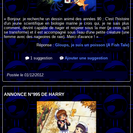
« Bonjour. je recherche un dessin animé des années 90 ; C'est l'histoire
d'un jeune scientifique en biologie marine je crois qui, je ne sais plus
comment, devint capable de nager et respirer sous la mer (je crois qu'il
se transforme) et il est accompagné sous l'eau d'une petite créature (une
femme avec des nageoires de raie). Merci d'avance ! »
Réponse :
Gloups, je suis un poisson (A Fish Tale)
1 suggestion
Ajouter une suggestion
Postée le 01/12/2012.
ANNONCE N°995 DE HARRY