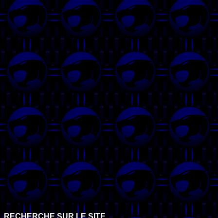
RECHERCHE SUR LE SITE