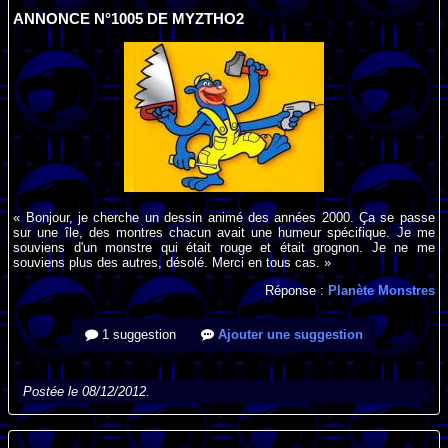
ANNONCE N°1005 DE MYZTHO2
« Bonjour, je cherche un dessin animé des années 2000. Ça se passe
sur une île, des montres chacun avait une humeur spécifique. Je me
souviens d'un monstre qui était rouge et était grognon. Je ne me
souviens plus des autres, désolé. Merci en tous cas. »
Réponse :
Planète Monstres
1 suggestion
Ajouter une suggestion
Postée le 08/12/2012.