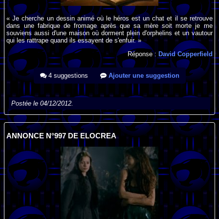
« Je cherche un dessin animé où le héros est un chat et il se retrouve
dans une fabrique de fromage après que sa mère soit morte je me
souviens aussi d'une maison où dorment plein d'orphelins et un vautour
qui les rattrape quand ils essayent de s'enfuir. »
Réponse :
David Copperfield
4 suggestions
Ajouter une suggestion
Postée le 04/12/2012.
ANNONCE N°997 DE ELOCREA