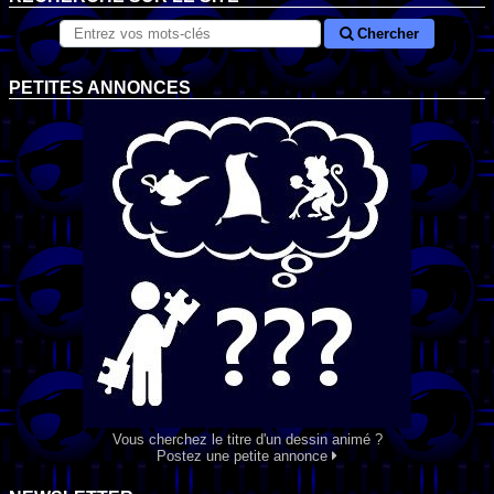
Chercher
PETITES ANNONCES
Vous cherchez le titre d'un dessin animé ?
Postez une petite annonce