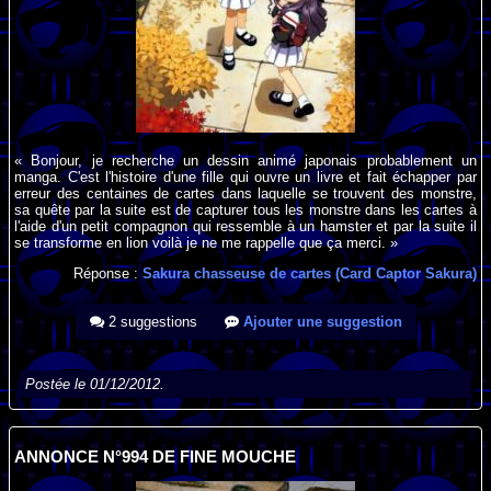
« Bonjour, je recherche un dessin animé japonais probablement un
manga. C'est l'histoire d'une fille qui ouvre un livre et fait échapper par
erreur des centaines de cartes dans laquelle se trouvent des monstre,
sa quête par la suite est de capturer tous les monstre dans les cartes à
l'aide d'un petit compagnon qui ressemble à un hamster et par la suite il
se transforme en lion voilà je ne me rappelle que ça merci. »
Réponse :
Sakura chasseuse de cartes (Card Captor Sakura)
2 suggestions
Ajouter une suggestion
Postée le 01/12/2012.
ANNONCE N°994 DE FINE MOUCHE