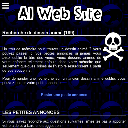
Recherche de dessin animé (189)
Un trou de mémoire pour trouver un dessin animé ? Vous
pouvez passer ici vos petites annonces si jamais vous
avez oublié le titre des vieux, vieux dessins animés de
votre enfance tellement enfouis dans votre mémoire que
seulement quelques bribes de l'histoire resurgissent à partir
de vos souvenirs.
Pour demander une recherche sur un ancien dessin animé oublié, vous
pouvez poster votre petite annonce.
Poster une petite annonce
LES PETITES ANNONCES
Si vous savez répondre aux questions suivantes, n'hésitez pas à apporter
votre aide et à faire une suggestion.