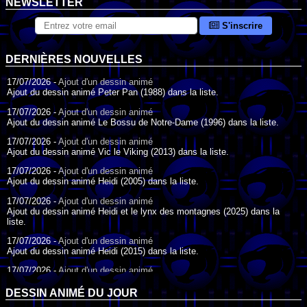
NEWSLETTER
S'inscrire
DERNIÈRES NOUVELLES
17/07/2026 -
Ajout d'un dessin animé
Ajout du dessin animé Peter Pan (1988) dans la liste.
17/07/2026 -
Ajout d'un dessin animé
Ajout du dessin animé Le Bossu de Notre-Dame (1996) dans la liste.
17/07/2026 -
Ajout d'un dessin animé
Ajout du dessin animé Vic le Viking (2013) dans la liste.
17/07/2026 -
Ajout d'un dessin animé
Ajout du dessin animé Heidi (2005) dans la liste.
17/07/2026 -
Ajout d'un dessin animé
Ajout du dessin animé Heidi et le lynx des montagnes (2025) dans la
liste.
17/07/2026 -
Ajout d'un dessin animé
Ajout du dessin animé Heidi (2015) dans la liste.
17/07/2026 -
Ajout d'un dessin animé
Ajout du dessin animé Heidi (1995) dans la liste.
DESSIN ANIMÉ DU JOUR
09/07/2026 -
Ajout d'un dessin animé