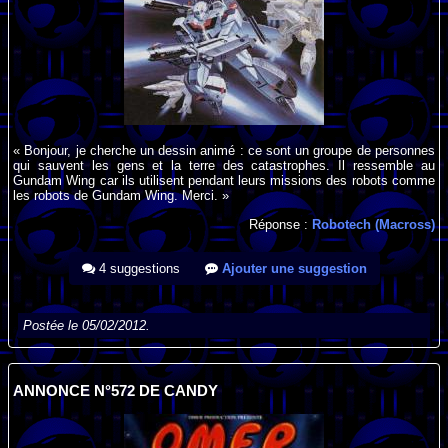
« Bonjour, je cherche un dessin animé : ce sont un groupe de personnes
qui sauvent les gens et la terre des catastrophes. Il ressemble au
Gundam Wing car ils utilisent pendant leurs missions des robots comme
les robots de Gundam Wing. Merci. »
Réponse :
Robotech (Macross)
4 suggestions
Ajouter une suggestion
Postée le 05/02/2012.
ANNONCE N°572 DE CANDY