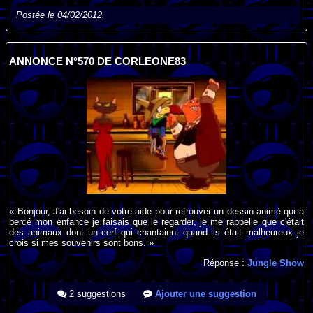
Postée le 04/02/2012.
ANNONCE N°570 DE CORLEONE83
« Bonjour, J'ai besoin de votre aide pour retrouver un dessin animé qui a
bercé mon enfance je faisais que le regarder, je me rappelle que c'était
des animaux dont un cerf qui chantaient quand ils était malheureux je
crois si mes souvenirs sont bons. »
Réponse :
Jungle Show
2 suggestions
Ajouter une suggestion