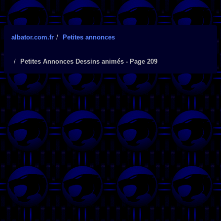
albator.com.fr
Petites annonces
Petites Annonces Dessins animés - Page 209