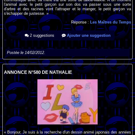
l'animal avec le petit garçon sur son dos va passer sous une sorte
d'arbre et des racines vont l'attraper et le manger, le petit garçon va
s'échapper de justesse. »
Réponse :
Les Maîtres du Temps
2 suggestions
Ajouter une suggestion
Postée le 14/02/2012.
ANNONCE N°580 DE NATHALIE
« Bonjour, Je suis à la recherche d'un dessin animé japonais des années