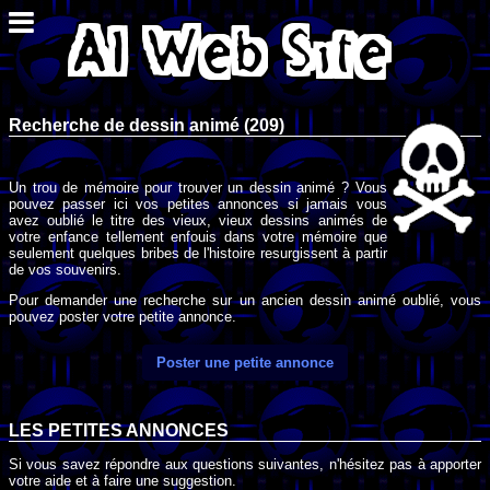
Recherche de dessin animé (209)
Un trou de mémoire pour trouver un dessin animé ? Vous
pouvez passer ici vos petites annonces si jamais vous
avez oublié le titre des vieux, vieux dessins animés de
votre enfance tellement enfouis dans votre mémoire que
seulement quelques bribes de l'histoire resurgissent à partir
de vos souvenirs.
Pour demander une recherche sur un ancien dessin animé oublié, vous
pouvez poster votre petite annonce.
Poster une petite annonce
LES PETITES ANNONCES
Si vous savez répondre aux questions suivantes, n'hésitez pas à apporter
votre aide et à faire une suggestion.