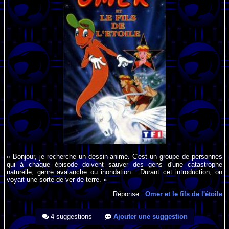
« Bonjour, je recherche un dessin animé. C'est un groupe de personnes
qui à chaque épisode doivent sauver des gens d'une catastrophe
naturelle, genre avalanche ou inondation... Durant cet introduction, on
voyait une sorte de ver de terre. »
Réponse :
Omer et le fils de l'étoile
4 suggestions
Ajouter une suggestion