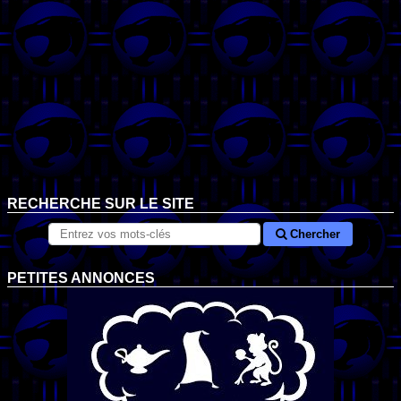
RECHERCHE SUR LE SITE
Chercher
PETITES ANNONCES