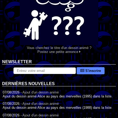
Vous cherchez le titre d'un dessin animé ?
Postez une petite annonce
NEWSLETTER
S'inscrire
DERNIÈRES NOUVELLES
07/08/2026 -
Ajout d'un dessin animé
Ajout du dessin animé Alice au pays des merveilles (1995) dans la liste.
07/08/2026 -
Ajout d'un dessin animé
Ajout du dessin animé Alice au pays des merveilles (1988) dans la liste.
07/08/2026 -
Ajout d'un dessin animé