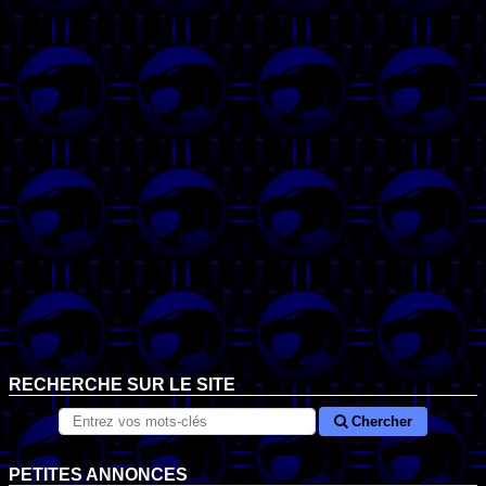
RECHERCHE SUR LE SITE
Chercher
PETITES ANNONCES