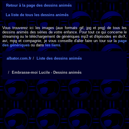
Retour à la page des dessins animés
La liste de tous les dessins animés
Vous trouverez ici les images (aux formats gif, jpg et png) de tous les
dessins animés des séries de votre enfance. Pour tout ce qui concerne le
streaming ou le téléchargement de génériques mp3 et d'épisodes en divX,
avi, mpg et compagnie, je vous conseille d'aller faire un tour sur la
page
des génériques
ou dans
les liens
.
albator.com.fr
Liste des dessins animés
Embrasse-moi Lucile - Dessins animés