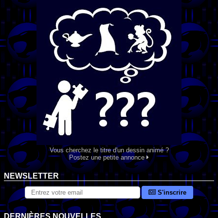
Vous cherchez le titre d'un dessin animé ?
Postez une petite annonce
NEWSLETTER
S'inscrire
DERNIÈRES NOUVELLES