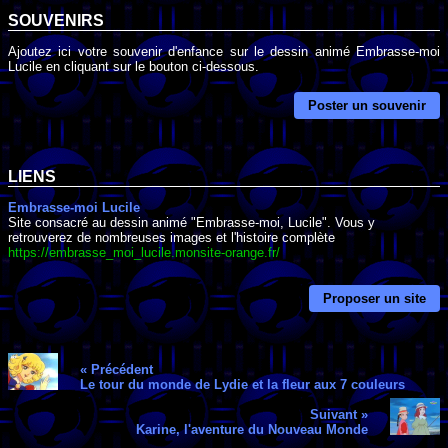
SOUVENIRS
Ajoutez ici votre souvenir d'enfance sur le dessin animé Embrasse-moi
Lucile en cliquant sur le bouton ci-dessous.
Poster un souvenir
LIENS
Embrasse-moi Lucile
Site consacré au dessin animé "Embrasse-moi, Lucile". Vous y
retrouverez de nombreuses images et l'histoire complète
https://embrasse_moi_lucile.monsite-orange.fr/
Proposer un site
« Précédent
Le tour du monde de Lydie et la fleur aux 7 couleurs
Suivant »
Karine, l'aventure du Nouveau Monde