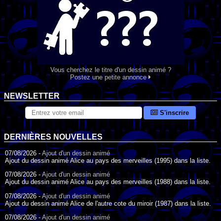
Vous cherchez le titre d'un dessin animé ?
Postez une petite annonce
NEWSLETTER
S'inscrire
DERNIÈRES NOUVELLES
07/08/2026 -
Ajout d'un dessin animé
Ajout du dessin animé Alice au pays des merveilles (1995) dans la liste.
07/08/2026 -
Ajout d'un dessin animé
Ajout du dessin animé Alice au pays des merveilles (1988) dans la liste.
07/08/2026 -
Ajout d'un dessin animé
Ajout du dessin animé Alice de l'autre cote du miroir (1987) dans la liste.
07/08/2026 -
Ajout d'un dessin animé