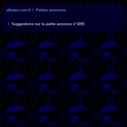
albator.com.fr
Petites annonces
Suggestions sur la petite annonce n°1055