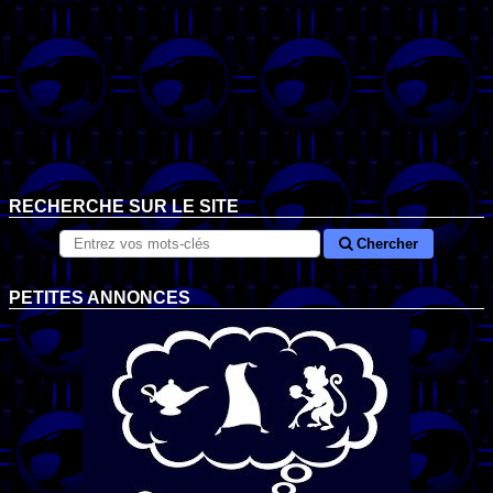
RECHERCHE SUR LE SITE
Chercher
PETITES ANNONCES