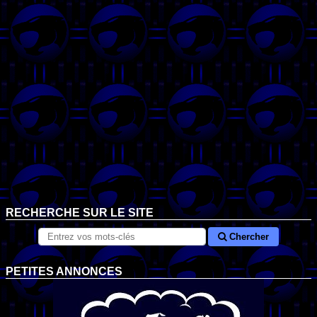
RECHERCHE SUR LE SITE
Chercher
PETITES ANNONCES