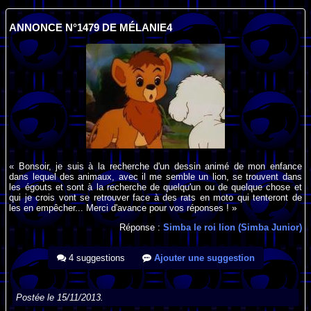
ANNONCE N°1479 DE MÉLANIE4
« Bonsoir, je suis à la recherche d'un dessin animé de mon enfance
dans lequel des animaux, avec il me semble un lion, se trouvent dans
les égouts et sont à la recherche de quelqu'un ou de quelque chose et
qui je crois vont se retrouver face à des rats en moto qui tenteront de
les en empêcher... Merci d'avance pour vos réponses ! »
Réponse :
Simba le roi lion (Simba Junior)
4 suggestions
Ajouter une suggestion
Postée le 15/11/2013.