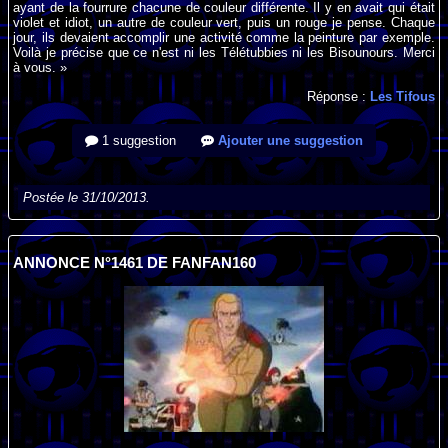
ayant de la fourrure chacune de couleur différente. Il y en avait qui était
violet et idiot, un autre de couleur vert, puis un rouge je pense. Chaque
jour, ils devaient accomplir une activité comme la peinture par exemple.
Voilà je précise que ce n'est ni les Télétubbies ni les Bisounours. Merci
à vous. »
Réponse :
Les Tifous
1 suggestion
Ajouter une suggestion
Postée le 31/10/2013.
ANNONCE N°1461 DE FANFAN160