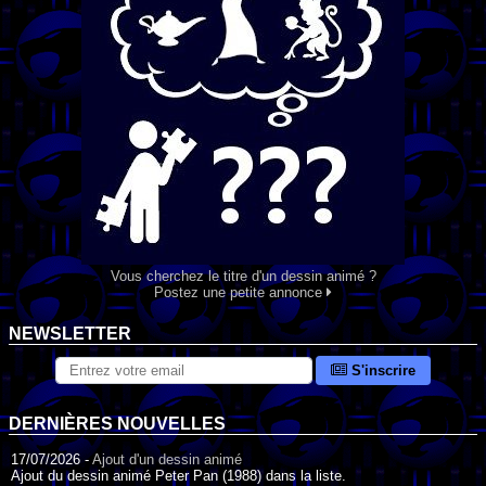
Vous cherchez le titre d'un dessin animé ?
Postez une petite annonce
NEWSLETTER
S'inscrire
DERNIÈRES NOUVELLES
17/07/2026 -
Ajout d'un dessin animé
Ajout du dessin animé Peter Pan (1988) dans la liste.