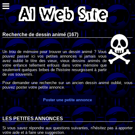
Recherche de dessin animé (167)
Un trou de mémoire pour trouver un dessin animé ? Vous
pouvez passer ici vos petites annonces si jamais vous
avez oublié le titre des vieux, vieux dessins animés de
votre enfance tellement enfouis dans votre mémoire que
seulement quelques bribes de l'histoire resurgissent à partir
de vos souvenirs.
Pour demander une recherche sur un ancien dessin animé oublié, vous
pouvez poster votre petite annonce.
Poster une petite annonce
LES PETITES ANNONCES
Si vous savez répondre aux questions suivantes, n'hésitez pas à apporter
votre aide et à faire une suggestion.