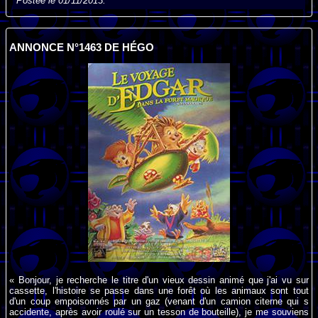
Postée le 01/11/2013.
ANNONCE N°1463 DE HÉGO
« Bonjour, je recherche le titre d'un vieux dessin animé que j'ai vu sur
cassette, l'histoire se passe dans une forêt où les animaux sont tout
d'un coup empoisonnés par un gaz (venant d'un camion citerne qui s
accidente, après avoir roulé sur un tesson de bouteille), je me souviens