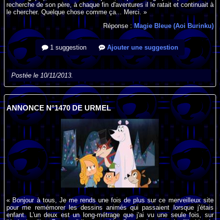
recherche de son père, à chaque fin d'aventures il le ratait et continuait à
le chercher. Quelque chose comme ça... Merci. »
Réponse :
Magie Bleue (Aoi Burinku)
1 suggestion
Ajouter une suggestion
Postée le 10/11/2013.
ANNONCE N°1470 DE URMEL
« Bonjour à tous, Je me rends une fois de plus sur ce merveilleux site
pour me remémorer les dessins animés qui passaient lorsque j'étais
enfant. L'un deux est un long-métrage que j'ai vu une seule fois, sur