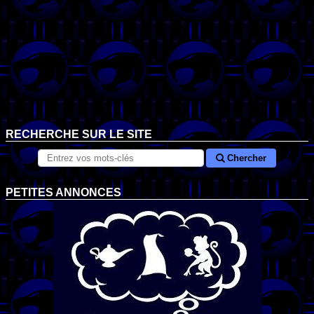
RECHERCHE SUR LE SITE
Chercher
PETITES ANNONCES