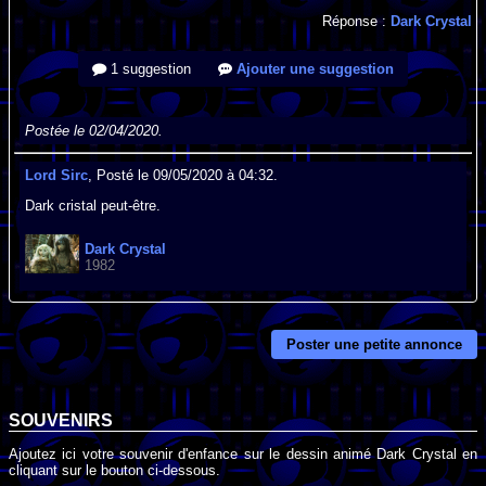
Réponse :
Dark Crystal
1 suggestion
Ajouter une suggestion
Postée le 02/04/2020.
Lord Sirc
, Posté le 09/05/2020 à 04:32.
Dark cristal peut-être.
Dark Crystal
1982
Poster une petite annonce
SOUVENIRS
Ajoutez ici votre souvenir d'enfance sur le dessin animé Dark Crystal en
cliquant sur le bouton ci-dessous.