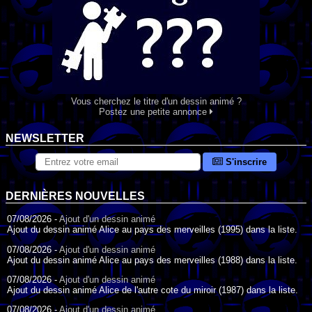
Vous cherchez le titre d'un dessin animé ?
Postez une petite annonce
NEWSLETTER
S'inscrire
DERNIÈRES NOUVELLES
07/08/2026 -
Ajout d'un dessin animé
Ajout du dessin animé Alice au pays des merveilles (1995) dans la liste.
07/08/2026 -
Ajout d'un dessin animé
Ajout du dessin animé Alice au pays des merveilles (1988) dans la liste.
07/08/2026 -
Ajout d'un dessin animé
Ajout du dessin animé Alice de l'autre cote du miroir (1987) dans la liste.
07/08/2026 -
Ajout d'un dessin animé