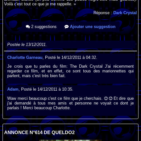
Voilà c'est tout ce que je me rappelle. »
Réponse :
Dark Crystal
2 suggestions
Ajouter une suggestion
Postée le 13/12/2011.
Charlotte Garneau
, Posté le 14/12/2011 à 04:32.
Je crois que tu parles du film: The Dark Crystal J'ai récemment
regarder ce film, et en effet, ce sont tous des marionnettes qui
parlent, mais c'est très bien fait.
Adam
, Posté le 14/12/2011 à 10:35.
Waw merci beaucoup c'est ce film que je cherchais.
Et dire que
j'ai demandé à tous mes amis et personne ne voyait ce dont je
parlais ! Merci beaucoup Charlotte.
ANNONCE N°614 DE QUELDO2