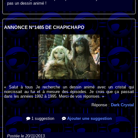
pas un dessin animé !
ANNONCE N°1485 DE CHAPICHAPO
« Salut à tous Je recherche un dessin animé avec un cristal qui
noircissait au fur et à mesure des épisodes. Je crois que ça passait
dans les années 1992 à 1995. Merci de vos réponses. »
Réponse :
Dark Crystal
1 suggestion
Ajouter une suggestion
Postée le 20/11/2013.