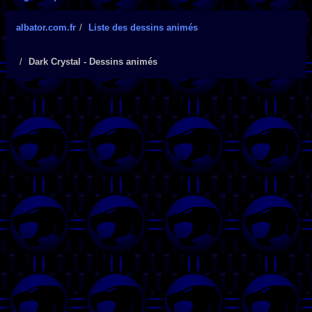
albator.com.fr
Liste des dessins animés
Dark Crystal - Dessins animés