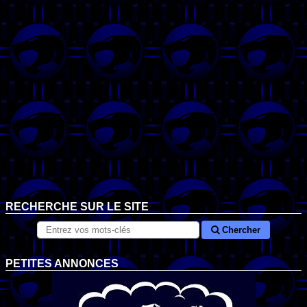
RECHERCHE SUR LE SITE
Chercher
PETITES ANNONCES