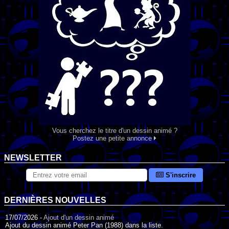
Vous cherchez le titre d'un dessin animé ?
Postez une petite annonce
NEWSLETTER
S'inscrire
DERNIÈRES NOUVELLES
17/07/2026 -
Ajout d'un dessin animé
Ajout du dessin animé Peter Pan (1988) dans la liste.