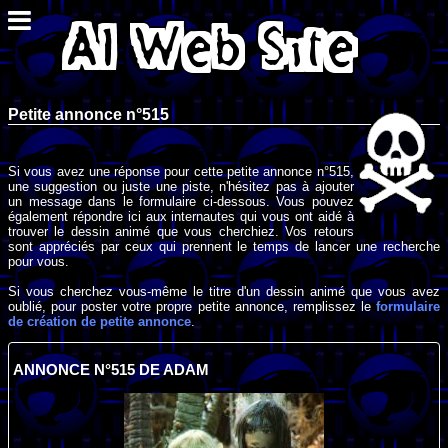
Petite annonce n°515
Si vous avez une réponse pour cette petite annonce n°515,
une suggestion ou juste une piste, n'hésitez pas à ajouter
un message dans le formulaire ci-dessous. Vous pouvez
également répondre ici aux internautes qui vous ont aidé à
trouver le dessin animé que vous cherchiez. Vos retours
sont appréciés par ceux qui prennent le temps de lancer une recherche
pour vous.
Si vous cherchez vous-même le titre d'un dessin animé que vous avez
oublié, pour poster votre propre petite annonce, remplissez le
formulaire
de création de petite annonce
.
ANNONCE N°515 DE ADAM