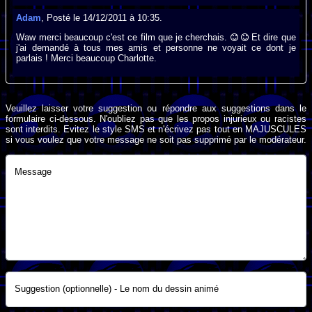
Adam
, Posté le 14/12/2011 à 10:35.
Waw merci beaucoup c'est ce film que je cherchais.
Et dire que
j'ai demandé à tous mes amis et personne ne voyait ce dont je
parlais ! Merci beaucoup Charlotte.
Veuillez laisser votre suggestion ou répondre aux suggestions dans le
formulaire ci-dessous. N'oubliez pas que les propos injurieux ou racistes
sont interdits. Evitez le style SMS et n'écrivez pas tout en MAJUSCULES
si vous voulez que votre message ne soit pas supprimé par le modérateur.
Message
Suggestion (optionnelle) - Le nom du dessin animé