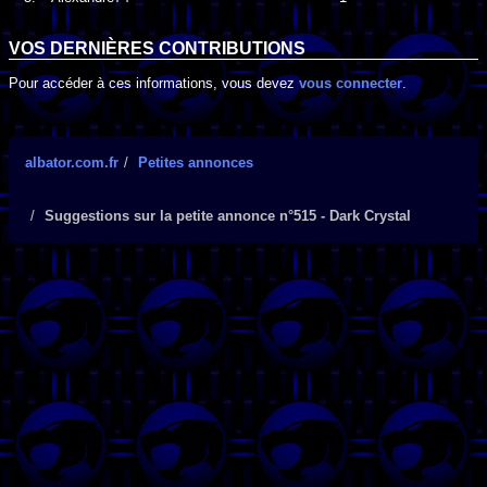
VOS DERNIÈRES CONTRIBUTIONS
Pour accéder à ces informations, vous devez
vous connecter
.
albator.com.fr
Petites annonces
Suggestions sur la petite annonce n°515 - Dark Crystal