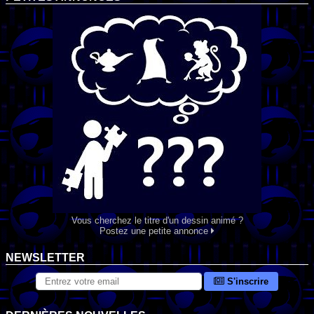
Vous cherchez le titre d'un dessin animé ?
Postez une petite annonce
NEWSLETTER
S'inscrire