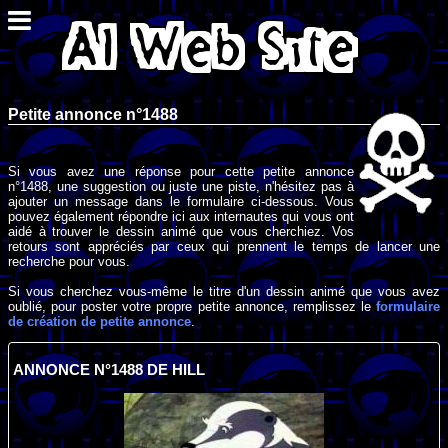
Petite annonce n°1488
Si vous avez une réponse pour cette petite annonce
n°1488, une suggestion ou juste une piste, n'hésitez pas à
ajouter un message dans le formulaire ci-dessous. Vous
pouvez également répondre ici aux internautes qui vous ont
aidé à trouver le dessin animé que vous cherchiez. Vos
retours sont appréciés par ceux qui prennent le temps de lancer une
recherche pour vous.
Si vous cherchez vous-même le titre d'un dessin animé que vous avez
oublié, pour poster votre propre petite annonce, remplissez le
formulaire
de création de petite annonce
.
ANNONCE N°1488 DE HILL