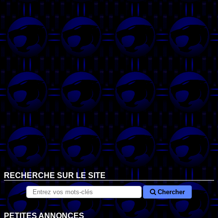
RECHERCHE SUR LE SITE
Chercher
PETITES ANNONCES