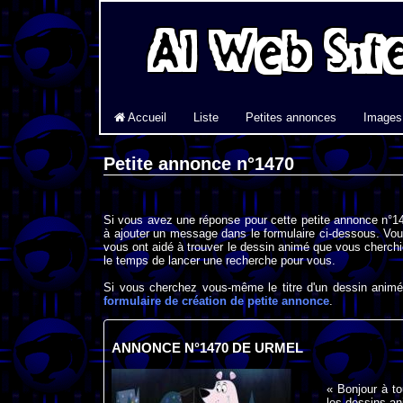
Accueil
Liste
Petites annonces
Images
Petite annonce n°1470
Si vous avez une réponse pour cette petite annonce n°14
à ajouter un message dans le formulaire ci-dessous. Vou
vous ont aidé à trouver le dessin animé que vous cherchi
le temps de lancer une recherche pour vous.
Si vous cherchez vous-même le titre d'un dessin animé 
formulaire de création de petite annonce
.
ANNONCE N°1470 DE URMEL
« Bonjour à t
les dessins an