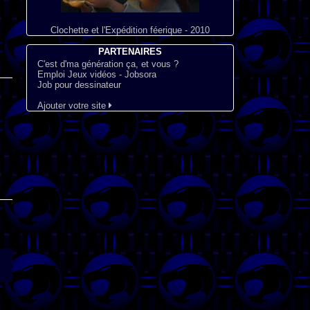
Clochette et l'Expédition féerique - 2010
PARTENAIRES
C'est d'ma génération ça, et vous ?
Emploi Jeux vidéos - Jobsora
Job pour dessinateur
Ajouter votre site