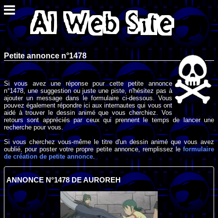
Petite annonce n°1478
Si vous avez une réponse pour cette petite annonce
n°1478, une suggestion ou juste une piste, n'hésitez pas à
ajouter un message dans le formulaire ci-dessous. Vous
pouvez également répondre ici aux internautes qui vous ont
aidé à trouver le dessin animé que vous cherchiez. Vos
retours sont appréciés par ceux qui prennent le temps de lancer une
recherche pour vous.
Si vous cherchez vous-même le titre d'un dessin animé que vous avez
oublié, pour poster votre propre petite annonce, remplissez le
formulaire
de création de petite annonce
.
ANNONCE N°1478 DE AUROREH