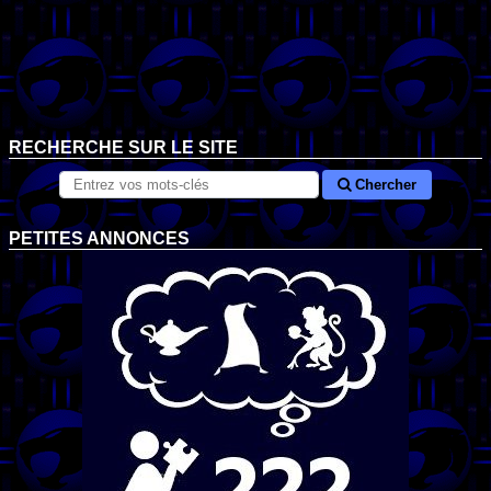
RECHERCHE SUR LE SITE
Chercher
PETITES ANNONCES