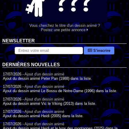
Vous cherchez le titre d'un dessin animé ?
Postez une petite annonce
NEWSLETTER
S'inscrire
DERNIÈRES NOUVELLES
17/07/2026 -
Ajout d'un dessin animé
Ajout du dessin animé Peter Pan (1988) dans la liste.
17/07/2026 -
Ajout d'un dessin animé
Ajout du dessin animé Le Bossu de Notre-Dame (1996) dans la liste.
17/07/2026 -
Ajout d'un dessin animé
Ajout du dessin animé Vic le Viking (2013) dans la liste.
17/07/2026 -
Ajout d'un dessin animé
Ajout du dessin animé Heidi (2005) dans la liste.
17/07/2026 -
Ajout d'un dessin animé
Ajout du dessin animé Heidi et le lynx des montagnes (2025) dans la