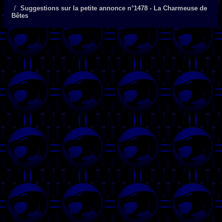
Suggestions sur la petite annonce n°1478 - La Charmeuse de
Bêtes