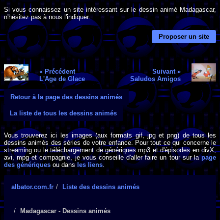
Si vous connaissez un site intéressant sur le dessin animé Madagascar,
n'hésitez pas à nous l'indiquer.
Proposer un site
« Précédent
Suivant »
L'Age de Glace
Saludos Amigos
Retour à la page des dessins animés
La liste de tous les dessins animés
Vous trouverez ici les images (aux formats gif, jpg et png) de tous les
dessins animés des séries de votre enfance. Pour tout ce qui concerne le
streaming ou le téléchargement de génériques mp3 et d'épisodes en divX,
avi, mpg et compagnie, je vous conseille d'aller faire un tour sur la
page
des génériques
ou dans
les liens
.
albator.com.fr
Liste des dessins animés
Madagascar - Dessins animés