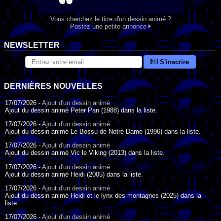
Vous cherchez le titre d'un dessin animé ?
Postez une petite annonce
NEWSLETTER
S'inscrire
DERNIÈRES NOUVELLES
17/07/2026 -
Ajout d'un dessin animé
Ajout du dessin animé Peter Pan (1988) dans la liste.
17/07/2026 -
Ajout d'un dessin animé
Ajout du dessin animé Le Bossu de Notre-Dame (1996) dans la liste.
17/07/2026 -
Ajout d'un dessin animé
Ajout du dessin animé Vic le Viking (2013) dans la liste.
17/07/2026 -
Ajout d'un dessin animé
Ajout du dessin animé Heidi (2005) dans la liste.
17/07/2026 -
Ajout d'un dessin animé
Ajout du dessin animé Heidi et le lynx des montagnes (2025) dans la
liste.
17/07/2026 -
Ajout d'un dessin animé