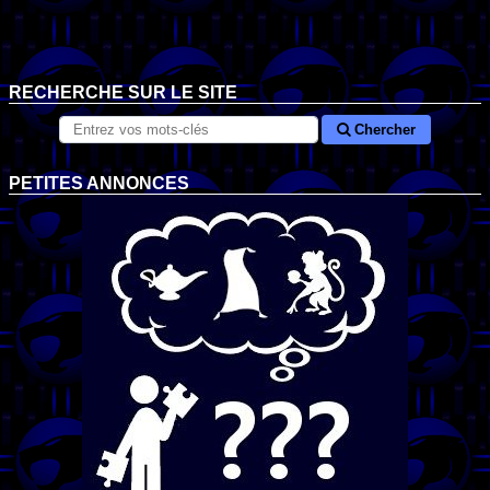
RECHERCHE SUR LE SITE
Chercher
PETITES ANNONCES