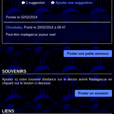
1 suggestion
Ajouter une suggestion
Postée le 02/02/2014.
Choubaby
, Posté le 20/02/2014 à 08:47.
Peut-étre madagarcar joyeux noel
Poster une petite annonce
SOUVENIRS
Ajoutez ici votre souvenir d'enfance sur le dessin animé Madagascar en
cliquant sur le bouton ci-dessous.
Poster un souvenir
LIENS