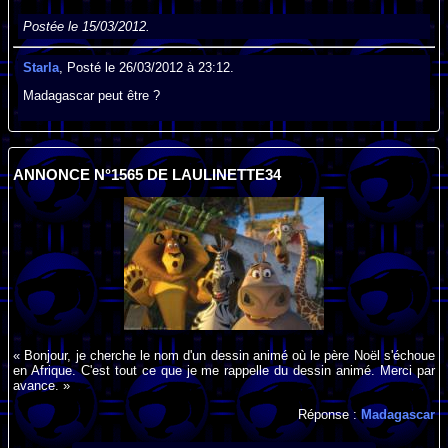
Postée le 15/03/2012.
Starla
, Posté le 26/03/2012 à 23:12.
Madagascar peut être ?
ANNONCE N°1565 DE LAULINETTE34
« Bonjour, je cherche le nom d'un dessin animé où le père Noël s'échoue
en Afrique. C'est tout ce que je me rappelle du dessin animé. Merci par
avance. »
Réponse :
Madagascar