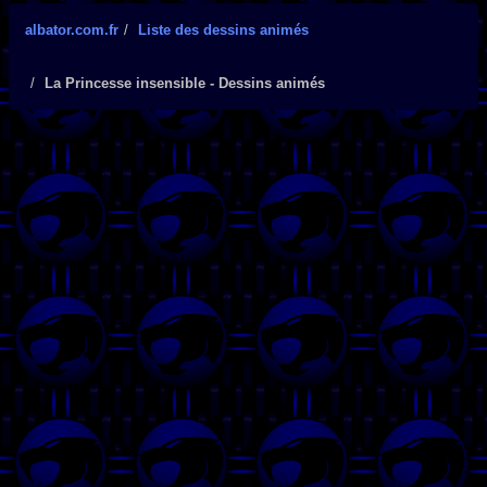
albator.com.fr
Liste des dessins animés
La Princesse insensible - Dessins animés