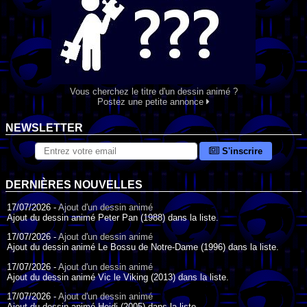
Vous cherchez le titre d'un dessin animé ?
Postez une petite annonce
NEWSLETTER
S'inscrire
DERNIÈRES NOUVELLES
17/07/2026 -
Ajout d'un dessin animé
Ajout du dessin animé Peter Pan (1988) dans la liste.
17/07/2026 -
Ajout d'un dessin animé
Ajout du dessin animé Le Bossu de Notre-Dame (1996) dans la liste.
17/07/2026 -
Ajout d'un dessin animé
Ajout du dessin animé Vic le Viking (2013) dans la liste.
17/07/2026 -
Ajout d'un dessin animé
Ajout du dessin animé Heidi (2005) dans la liste.