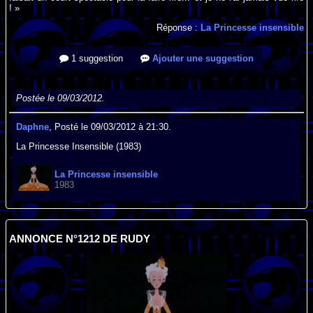
! »
Réponse :
La Princesse insensible
1 suggestion
Ajouter une suggestion
Postée le 09/03/2012.
Daphne
, Posté le 09/03/2012 à 21:30.
La Princesse Insensible (1983)
La Princesse insensible
1983
ANNONCE N°1212 DE RUDY