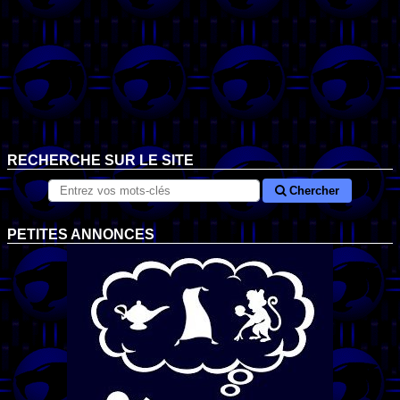
RECHERCHE SUR LE SITE
Chercher
PETITES ANNONCES