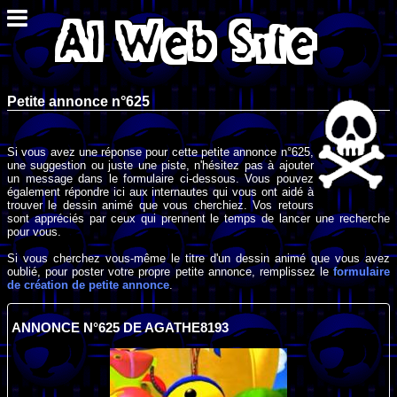
Petite annonce n°625
Si vous avez une réponse pour cette petite annonce n°625,
une suggestion ou juste une piste, n'hésitez pas à ajouter
un message dans le formulaire ci-dessous. Vous pouvez
également répondre ici aux internautes qui vous ont aidé à
trouver le dessin animé que vous cherchiez. Vos retours
sont appréciés par ceux qui prennent le temps de lancer une recherche
pour vous.
Si vous cherchez vous-même le titre d'un dessin animé que vous avez
oublié, pour poster votre propre petite annonce, remplissez le
formulaire
de création de petite annonce
.
ANNONCE N°625 DE AGATHE8193