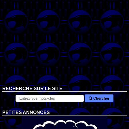
RECHERCHE SUR LE SITE
Chercher
PETITES ANNONCES