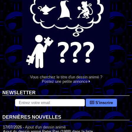
Vous cherchez le titre d'un dessin animé ?
Postez une petite annonce
NEWSLETTER
S'inscrire
DERNIÈRES NOUVELLES
17/07/2026 -
Ajout d'un dessin animé
Ajout du dessin animé Peter Pan (1988) dans la liste.