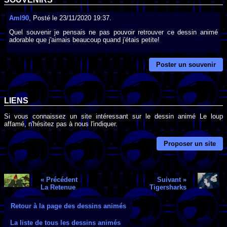
Aml90
, Posté le 23/11/2020 19:37.
Quel souvenir je pensais ne pas pouvoir retrouver ce dessin animé
adorable que j'aimais beaucoup quand j'étais petite!
Poster un souvenir
LIENS
Si vous connaissez un site intéressant sur le dessin animé Le loup
affamé, n'hésitez pas à nous l'indiquer.
Proposer un site
« Précédent
Suivant »
La Retenue
Tigersharks
Retour à la page des dessins animés
La liste de tous les dessins animés