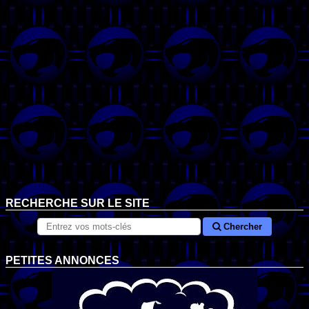
RECHERCHE SUR LE SITE
Chercher
PETITES ANNONCES