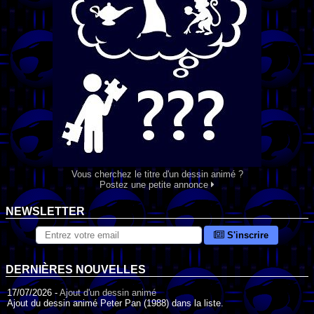
Vous cherchez le titre d'un dessin animé ?
Postez une petite annonce
NEWSLETTER
S'inscrire
DERNIÈRES NOUVELLES
17/07/2026 -
Ajout d'un dessin animé
Ajout du dessin animé Peter Pan (1988) dans la liste.