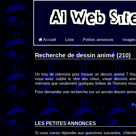
Accueil
Liste
Petites annonces
Images
Recherche de dessin animé (210)
Un trou de mémoire pour trouver un dessin animé ? Vou
vous avez oublié le titre des vieux, vieux dessins an
mémoire que seulement quelques bribes de l'histoire resur
Pour demander une recherche sur un ancien dessin animé 
Po
LES PETITES ANNONCES
Si vous savez répondre aux questions suivantes, n'hésitez