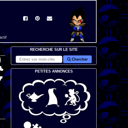
actif
RECHERCHE SUR LE SITE
Chercher
PETITES ANNONCES