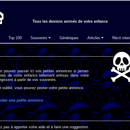
Tous les dessins animés de votre enfance
Top 100
Souvenirs
Génériques
Articles
Récit inter
s pouvez passer ici vos petites annonces si jamais
imés de votre enfance tellement enfouis dans votre
gissent à partir de vos souvenirs.
oublié, vous pouvez poster votre petite annonce.
ster une petite annonce
 pas à apporter votre aide et à faire une suggestion.