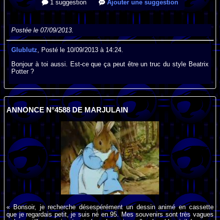
1 suggestion
Ajouter une suggestion
Postée le 07/09/2013.
Glublutz
, Posté le 10/09/2013 à 14:24.
Bonjour à toi aussi. Est-ce que ça peut être un truc du style Beatrix
Potter ?
ANNONCE N°4588 DE MARJULAIN
« Bonsoir, je recherche désespérément un dessin animé en cassette
que je regardais petit, je suis né en 95. Mes souvenirs sont très vagues