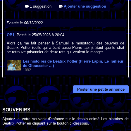
1 suggestion
Ajouter une suggestion
Postée le 06/12/2022.
OB1
, Posté le 25/05/2023 à 20:04.
Alors ça me fait penser à Samuel le moustachu des oeuvres de
Beatrix Potter (celle qui a écrit aussi Pierre lapin). Sauf que le chat
se retrouve prisonnier de deux rats qui veulent le manger.
Les histoires de Beatrix Potter (Pierre Lapin, Le Tailleur
de Gloucester ...)
1992
Poster une petite annonce
SOUVENIRS
Ajoutez ici votre souvenir d'enfance sur le dessin animé Les histoires de
Beatrix Potter en cliquant sur le bouton ci-dessous.