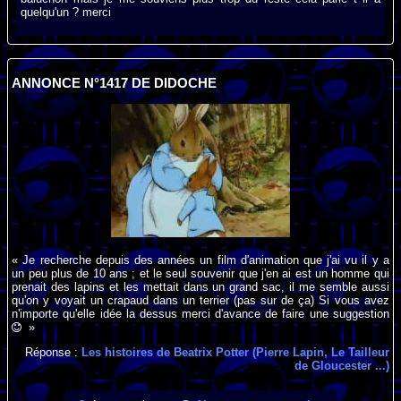
quelqu'un ? merci
ANNONCE N°1417 DE DIDOCHE
« Je recherche depuis des années un film d'animation que j'ai vu il y a
un peu plus de 10 ans ; et le seul souvenir que j'en ai est un homme qui
prenait des lapins et les mettait dans un grand sac, il me semble aussi
qu'on y voyait un crapaud dans un terrier (pas sur de ça) Si vous avez
n'importe qu'elle idée la dessus merci d'avance de faire une suggestion
»
Réponse :
Les histoires de Beatrix Potter (Pierre Lapin, Le Tailleur
de Gloucester ...)