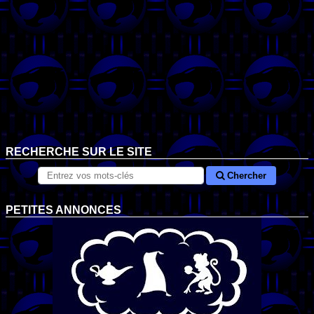
RECHERCHE SUR LE SITE
Chercher
PETITES ANNONCES