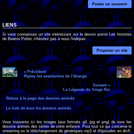
Poster un souvenir
LIENS
Si vous connaissez un site intéressant sur le dessin animé Les histoires
de Beatrix Potter, n'hésitez pas à nous l'indiquer.
Proposer un site
« Précédent
Ripley les aventuriers de l'étrange
Suivant »
La Légende du Singe Roi
Retour à la page des dessins animés
La liste de tous les dessins animés
Vous trouverez ici les images (aux formats gif, jpg et png) de tous les
dessins animés des séries de votre enfance. Pour tout ce qui concerne le
streaming ou le téléchargement de génériques mp3 et d'épisodes en divX,