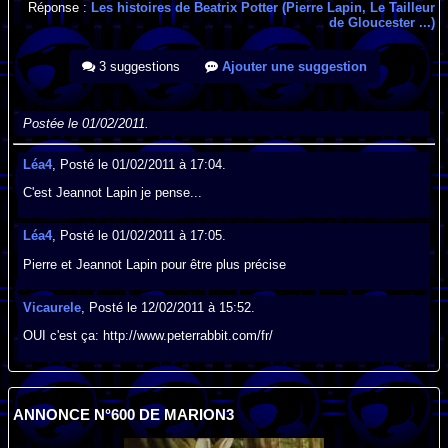
Réponse :
Les histoires de Beatrix Potter (Pierre Lapin, Le Tailleur
de Gloucester ...)
3 suggestions
Ajouter une suggestion
Postée le 01/02/2011.
Léa4
, Posté le 01/02/2011 à 17:04.
C'est Jeannot Lapin je pense...
Léa4
, Posté le 01/02/2011 à 17:05.
Pierre et Jeannot Lapin pour être plus précise
Vicaurele
, Posté le 12/02/2011 à 15:52.
OUI c'est ça: http://www.peterrabbit.com/fr/
ANNONCE N°600 DE MARION3