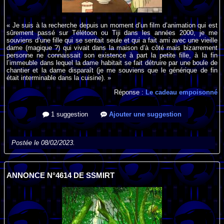
« Je suis à la recherche depuis un moment d’un film d’animation qui est
sûrement passé sur Télétoon ou Tiji dans les années 2000, je me
souviens d’une fille qui se sentait seule et qui a fait ami avec une vieille
dame (magique ?) qui vivait dans la maison d’à côté mais bizarrement
personne ne connaissait son existence à part la petite fille, à la fin
l’immeuble dans lequel la dame habitait se fait détruire par une boule de
chantier et la dame disparaît (je me souviens que le générique de fin
était interminable dans la cuisine). »
Réponse :
Le cadeau empoisonné
1 suggestion
Ajouter une suggestion
Postée le 08/02/2023.
ANNONCE N°4614 DE SSMIRT