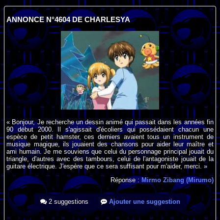
ANNONCE N°4604 DE CHARLESYA
« Bonjour, Je recherche un dessin animé qui passait dans les années fin
90 début 2000. Il s'agissait d'écoliers qui possédaient chacun une
espèce de petit hamster, ces derniers avaient tous un instrument de
musique magique, ils jouaient des chansons pour aider leur maître et
ami humain. Je me souviens que celui du personnage principal jouait du
triangle, d'autres avec des tambours, celui de l'antagoniste jouait de la
guitare électrique. J'espère que ce sera suffisant pour m'aider, merci. »
Réponse :
Mirmo Zibang (Mirumo)
2 suggestions
Ajouter une suggestion