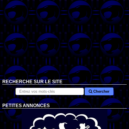
RECHERCHE SUR LE SITE
Chercher
PETITES ANNONCES