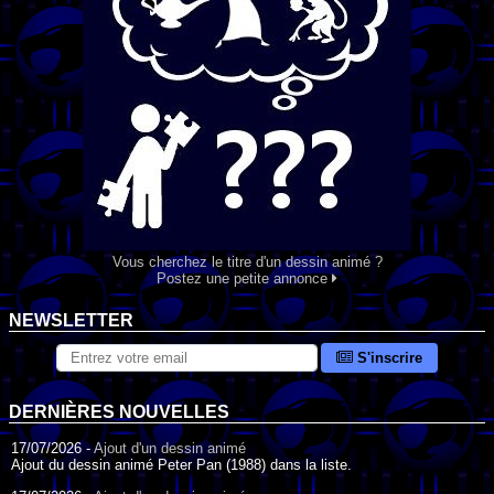
Vous cherchez le titre d'un dessin animé ?
Postez une petite annonce
NEWSLETTER
S'inscrire
DERNIÈRES NOUVELLES
17/07/2026 -
Ajout d'un dessin animé
Ajout du dessin animé Peter Pan (1988) dans la liste.