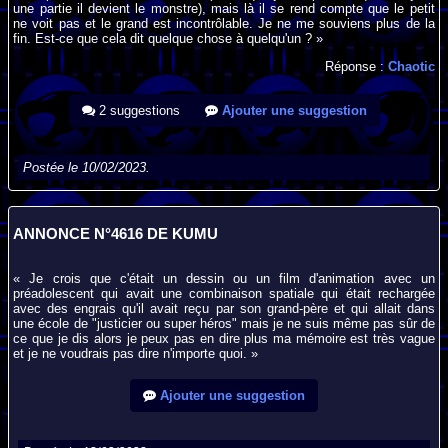
une partie il devient le monstre), mais là il se rend compte que le petit
ne voit pas et le grand est incontrôlable. Je ne me souviens plus de la
fin. Est-ce que cela dit quelque chose à quelqu'un ? »
Réponse :
Chaotic
2 suggestions
Ajouter une suggestion
Postée le 10/02/2023.
ANNONCE N°4616 DE KUMU
« Je crois que c'était un dessin ou un film d'animation avec un
préadolescent qui avait une combinaison spatiale qui était rechargée
avec des engrais qu'il avait reçu par son grand-père et qui allait dans
une école de "justicier ou super héros" mais je ne suis même pas sûr de
ce que je dis alors je peux pas en dire plus ma mémoire est très vague
et je ne voudrais pas dire n'importe quoi. »
Ajouter une suggestion