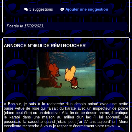
3 suggestions
Ajouter une suggestion
Postée le 17/02/2023.
ANNONCE N°4619 DE RÉMI BOUCHER
« Bonjour, je suis à la recherche d'un dessin animé avec une petite
ourse vêtue de rose qui faisait du karaté avec un inspecteur de police
(chien peut-être) ou un détective. A la fin de ce dessin animé, il pratique
le karaté dans une maison au milieu d'un lac (il lui apprend). Je
possédais la cassette quand j'étais petit j'ai 27 ans aujourd'hui. Merci
excellente recherche à vous je respecte énormément votre travail. »