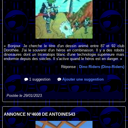
« Bonjour. Je cherche le titre d'un dessin animé entre 87 et 92 club
Dorothée. J'ai le souvenir d'un héros en combinaison. Il y a des robots
dinosaures dont un triceratops blanc d'une technologie supérieure mais
endormie depuis des siècles. Il s'active quand le héros est en danger. »
Réponse :
Dino Riders (Dino-Riders)
1 suggestion
Ajouter une suggestion
Postée le 29/01/2023.
ANNONCE N°4608 DE ANTOINE543