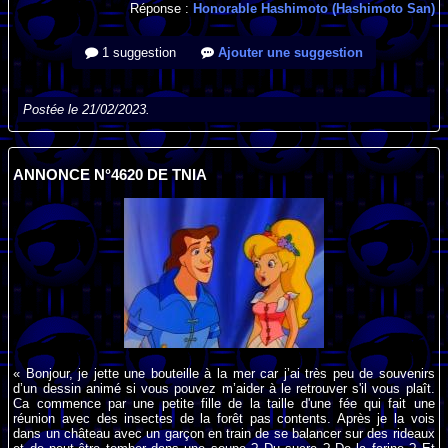
Réponse :
Honorable Hashimoto (Hashimoto San)
1 suggestion
Ajouter une suggestion
Postée le 21/02/2023.
ANNONCE N°4620 DE TNIA
« Bonjour, je jette une bouteille à la mer car j’ai très peu de souvenirs
d’un dessin animé si vous pouvez m’aider à le retrouver s'il vous plaît.
Ca commence par une petite fille de la taille d'une fée qui fait une
réunion avec des insectes de la forêt pas contents. Après je la vois
dans un château avec un garçon en train de se balancer sur des rideaux