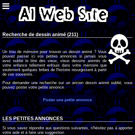
Recherche de dessin animé (211)
Un trou de mémoire pour trouver un dessin animé ? Vous
pouvez passer ici vos petites annonces si jamais vous
avez oublié le titre des vieux, vieux dessins animés de
votre enfance tellement enfouis dans votre mémoire que
seulement quelques bribes de l'histoire resurgissent à partir
de vos souvenirs.
Pour demander une recherche sur un ancien dessin animé oublié, vous
pouvez poster votre petite annonce.
Poster une petite annonce
LES PETITES ANNONCES
Si vous savez répondre aux questions suivantes, n'hésitez pas à apporter
votre aide et à faire une suggestion.