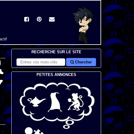
actif
RECHERCHE SUR LE SITE
Chercher
PETITES ANNONCES