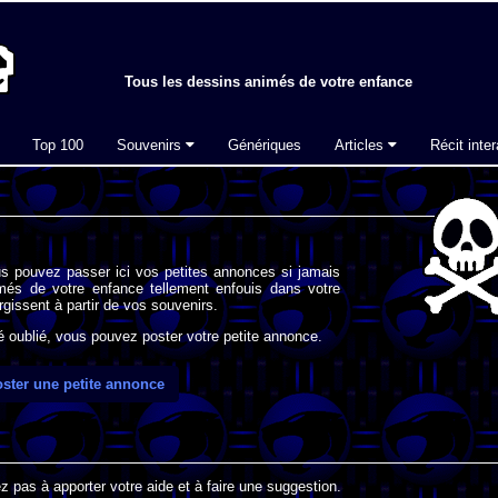
Tous les dessins animés de votre enfance
Top 100
Souvenirs
Génériques
Articles
Récit inter
s pouvez passer ici vos petites annonces si jamais
imés de votre enfance tellement enfouis dans votre
gissent à partir de vos souvenirs.
oublié, vous pouvez poster votre petite annonce.
ster une petite annonce
 pas à apporter votre aide et à faire une suggestion.