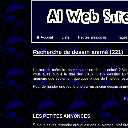
Accueil
Liste
Petites annonces
Images
Recherche de dessin animé (221)
Un trou de mémoire pour trouver un dessin animé ? Vou
vous avez oublié le titre des vieux, vieux dessins an
mémoire que seulement quelques bribes de l'histoire resur
Pour demander une recherche sur un ancien dessin animé 
Po
LES PETITES ANNONCES
Si vous savez répondre aux questions suivantes, n'hésitez