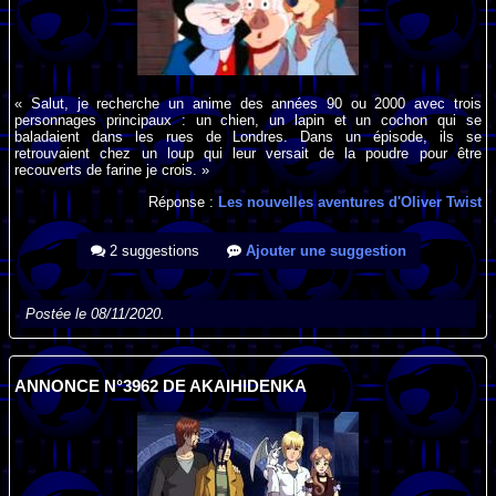
« Salut, je recherche un anime des années 90 ou 2000 avec trois
personnages principaux : un chien, un lapin et un cochon qui se
baladaient dans les rues de Londres. Dans un épisode, ils se
retrouvaient chez un loup qui leur versait de la poudre pour être
recouverts de farine je crois. »
Réponse :
Les nouvelles aventures d'Oliver Twist
2 suggestions
Ajouter une suggestion
Postée le 08/11/2020.
ANNONCE N°3962 DE AKAIHIDENKA