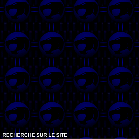
RECHERCHE SUR LE SITE