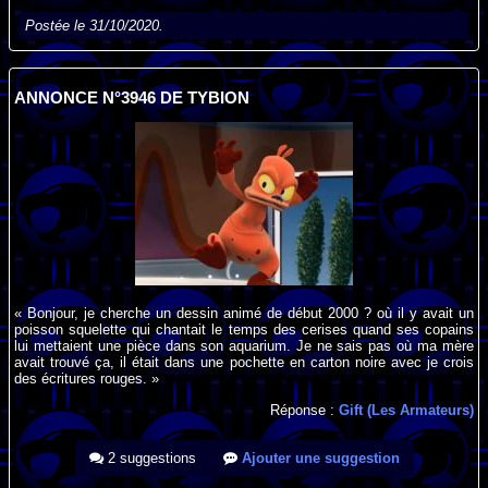
Postée le 31/10/2020.
ANNONCE N°3946 DE TYBION
« Bonjour, je cherche un dessin animé de début 2000 ? où il y avait un
poisson squelette qui chantait le temps des cerises quand ses copains
lui mettaient une pièce dans son aquarium. Je ne sais pas où ma mère
avait trouvé ça, il était dans une pochette en carton noire avec je crois
des écritures rouges. »
Réponse :
Gift (Les Armateurs)
2 suggestions
Ajouter une suggestion