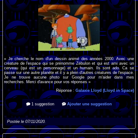
« Je cherche le nom d'un dessin animé des années 2000. Avec une
créature de l'espace qui se prénomme Zébulon et qui est ami avec un
cerveau (qui est un personnage) et un humain. Ils sont ado. Ca se
passe sur une autre planète et il y a plein d'autres créatures de l'espace.
Je ne trouve aucune photo sur Google pour m'aider dans mes
recherches. Merci d'avance pour vos réponses »
Réponse :
Galaxie Lloyd (Lloyd in Space)
1 suggestion
Ajouter une suggestion
Postée le 07/11/2020.