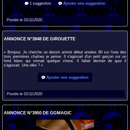
1 suggestion
Ajouter une suggestion
Postée le 01/11/2020.
ANNONCE N°3948 DE GIROUETTE
« Bonjour, Je cherche un dessin animé début années 80 sur l'une des
trois premières chaînes je pense. Il s'agissait d'un petit garçon sur un
fond blanc qui mimait quelque chose. Il fallait deviner de quoi il
s'agissait. Une idée ? »
Ajouter une suggestion
Postée le 01/11/2020.
ANNONCE N°3950 DE GGMAGIC