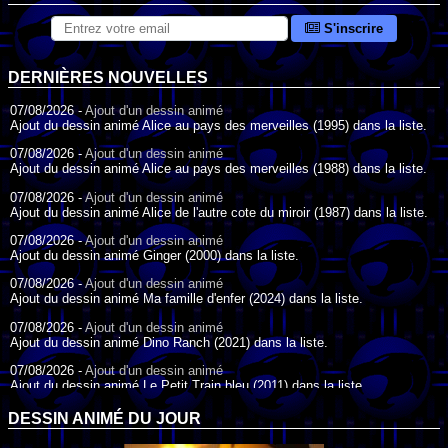
S'inscrire
DERNIÈRES NOUVELLES
07/08/2026 -
Ajout d'un dessin animé
Ajout du dessin animé Alice au pays des merveilles (1995) dans la liste.
07/08/2026 -
Ajout d'un dessin animé
Ajout du dessin animé Alice au pays des merveilles (1988) dans la liste.
07/08/2026 -
Ajout d'un dessin animé
Ajout du dessin animé Alice de l'autre cote du miroir (1987) dans la liste.
07/08/2026 -
Ajout d'un dessin animé
Ajout du dessin animé Ginger (2000) dans la liste.
07/08/2026 -
Ajout d'un dessin animé
Ajout du dessin animé Ma famille d'enfer (2024) dans la liste.
07/08/2026 -
Ajout d'un dessin animé
Ajout du dessin animé Dino Ranch (2021) dans la liste.
07/08/2026 -
Ajout d'un dessin animé
Ajout du dessin animé Le Petit Train bleu (2011) dans la liste.
07/08/2026 -
Ajout d'un dessin animé
DESSIN ANIMÉ DU JOUR
Ajout du dessin animé Agent Spécial Oso (2009) dans la liste.