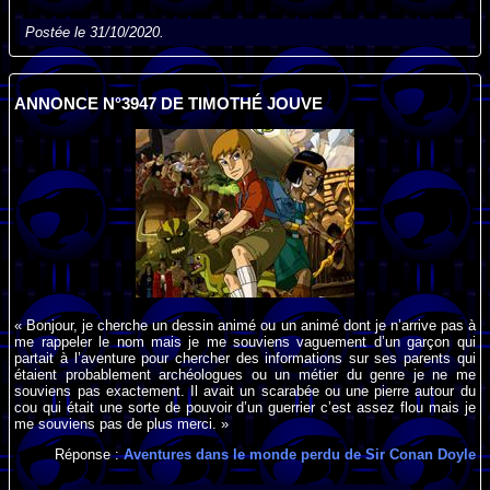
Postée le 31/10/2020.
ANNONCE N°3947 DE TIMOTHÉ JOUVE
« Bonjour, je cherche un dessin animé ou un animé dont je n’arrive pas à
me rappeler le nom mais je me souviens vaguement d’un garçon qui
partait à l’aventure pour chercher des informations sur ses parents qui
étaient probablement archéologues ou un métier du genre je ne me
souviens pas exactement. Il avait un scarabée ou une pierre autour du
cou qui était une sorte de pouvoir d’un guerrier c’est assez flou mais je
me souviens pas de plus merci. »
Réponse :
Aventures dans le monde perdu de Sir Conan Doyle