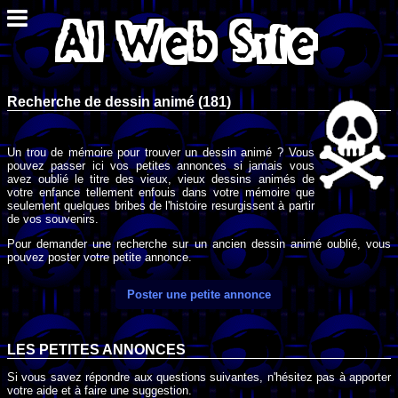
Recherche de dessin animé (181)
Un trou de mémoire pour trouver un dessin animé ? Vous
pouvez passer ici vos petites annonces si jamais vous
avez oublié le titre des vieux, vieux dessins animés de
votre enfance tellement enfouis dans votre mémoire que
seulement quelques bribes de l'histoire resurgissent à partir
de vos souvenirs.
Pour demander une recherche sur un ancien dessin animé oublié, vous
pouvez poster votre petite annonce.
Poster une petite annonce
LES PETITES ANNONCES
Si vous savez répondre aux questions suivantes, n'hésitez pas à apporter
votre aide et à faire une suggestion.