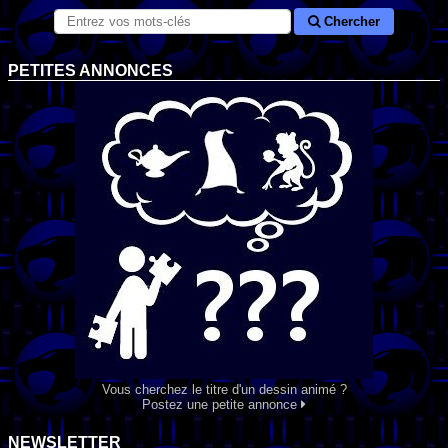
Chercher
PETITES ANNONCES
Vous cherchez le titre d'un dessin animé ?
Postez une petite annonce
NEWSLETTER