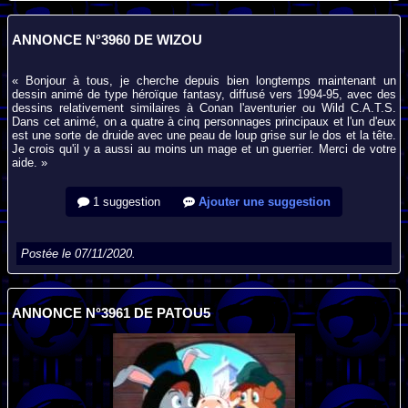
ANNONCE N°3960 DE WIZOU
« Bonjour à tous, je cherche depuis bien longtemps maintenant un
dessin animé de type héroïque fantasy, diffusé vers 1994-95, avec des
dessins relativement similaires à Conan l'aventurier ou Wild C.A.T.S.
Dans cet animé, on a quatre à cinq personnages principaux et l'un d'eux
est une sorte de druide avec une peau de loup grise sur le dos et la tête.
Je crois qu'il y a aussi au moins un mage et un guerrier. Merci de votre
aide. »
1 suggestion
Ajouter une suggestion
Postée le 07/11/2020.
ANNONCE N°3961 DE PATOU5