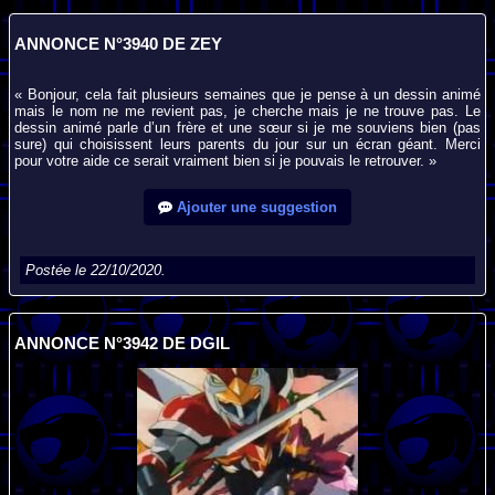
ANNONCE N°3940 DE ZEY
« Bonjour, cela fait plusieurs semaines que je pense à un dessin animé
mais le nom ne me revient pas, je cherche mais je ne trouve pas. Le
dessin animé parle d’un frère et une sœur si je me souviens bien (pas
sure) qui choisissent leurs parents du jour sur un écran géant. Merci
pour votre aide ce serait vraiment bien si je pouvais le retrouver. »
Ajouter une suggestion
Postée le 22/10/2020.
ANNONCE N°3942 DE DGIL