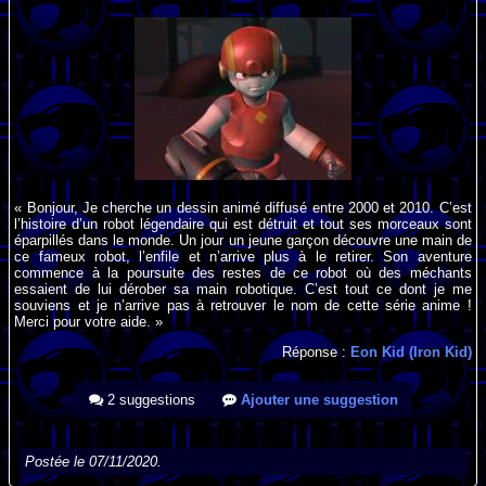
« Bonjour, Je cherche un dessin animé diffusé entre 2000 et 2010. C’est
l’histoire d’un robot légendaire qui est détruit et tout ses morceaux sont
éparpillés dans le monde. Un jour un jeune garçon découvre une main de
ce fameux robot, l’enfile et n’arrive plus à le retirer. Son aventure
commence à la poursuite des restes de ce robot où des méchants
essaient de lui dérober sa main robotique. C’est tout ce dont je me
souviens et je n’arrive pas à retrouver le nom de cette série anime !
Merci pour votre aide. »
Réponse :
Eon Kid (Iron Kid)
2 suggestions
Ajouter une suggestion
Postée le 07/11/2020.