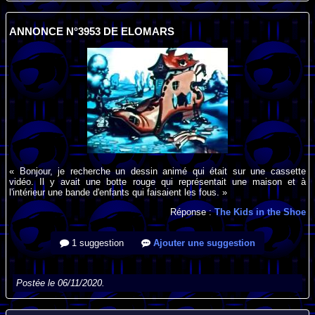
ANNONCE N°3953 DE ELOMARS
« Bonjour, je recherche un dessin animé qui était sur une cassette
vidéo. Il y avait une botte rouge qui représentait une maison et à
l'intérieur une bande d'enfants qui faisaient les fous. »
Réponse :
The Kids in the Shoe
1 suggestion
Ajouter une suggestion
Postée le 06/11/2020.