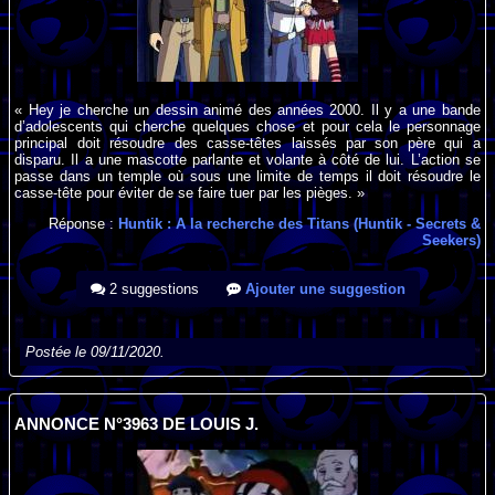
« Hey je cherche un dessin animé des années 2000. Il y a une bande
d’adolescents qui cherche quelques chose et pour cela le personnage
principal doit résoudre des casse-têtes laissés par son père qui a
disparu. Il a une mascotte parlante et volante à côté de lui. L’action se
passe dans un temple où sous une limite de temps il doit résoudre le
casse-tête pour éviter de se faire tuer par les pièges. »
Réponse :
Huntik : A la recherche des Titans (Huntik - Secrets &
Seekers)
2 suggestions
Ajouter une suggestion
Postée le 09/11/2020.
ANNONCE N°3963 DE LOUIS J.