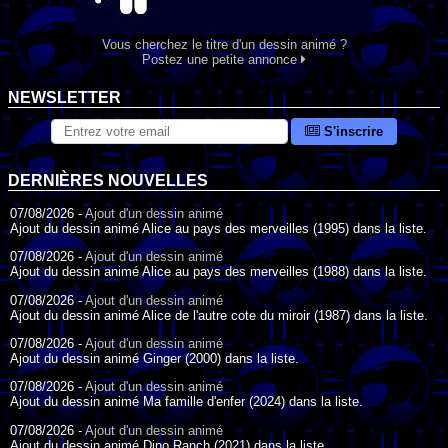
Vous cherchez le titre d'un dessin animé ?
Postez une petite annonce
NEWSLETTER
S'inscrire
DERNIÈRES NOUVELLES
07/08/2026 -
Ajout d'un dessin animé
Ajout du dessin animé Alice au pays des merveilles (1995) dans la liste.
07/08/2026 -
Ajout d'un dessin animé
Ajout du dessin animé Alice au pays des merveilles (1988) dans la liste.
07/08/2026 -
Ajout d'un dessin animé
Ajout du dessin animé Alice de l'autre cote du miroir (1987) dans la liste.
07/08/2026 -
Ajout d'un dessin animé
Ajout du dessin animé Ginger (2000) dans la liste.
07/08/2026 -
Ajout d'un dessin animé
Ajout du dessin animé Ma famille d'enfer (2024) dans la liste.
07/08/2026 -
Ajout d'un dessin animé
Ajout du dessin animé Dino Ranch (2021) dans la liste.