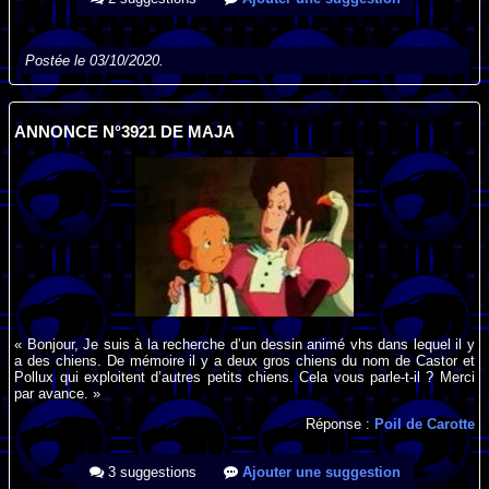
Postée le 03/10/2020.
ANNONCE N°3921 DE MAJA
« Bonjour, Je suis à la recherche d’un dessin animé vhs dans lequel il y
a des chiens. De mémoire il y a deux gros chiens du nom de Castor et
Pollux qui exploitent d’autres petits chiens. Cela vous parle-t-il ? Merci
par avance. »
Réponse :
Poil de Carotte
3 suggestions
Ajouter une suggestion