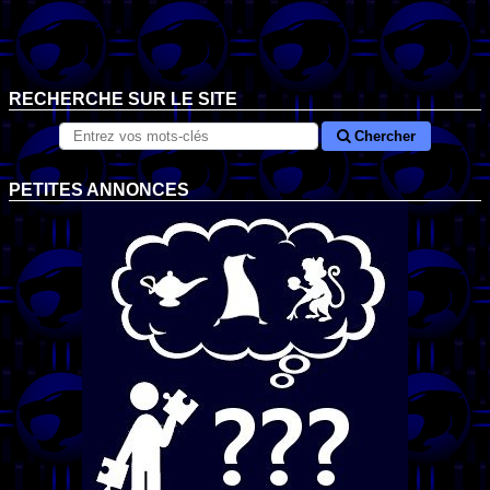
RECHERCHE SUR LE SITE
Chercher
PETITES ANNONCES