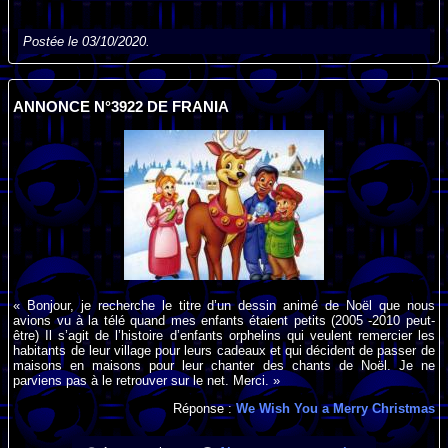
Postée le 03/10/2020.
ANNONCE N°3922 DE FRANIA
« Bonjour, je recherche le titre d’un dessin animé de Noël que nous
avions vu à la télé quand mes enfants étaient petits (2005 -2010 peut-
être) Il s’agit de l’histoire d’enfants orphelins qui veulent remercier les
habitants de leur village pour leurs cadeaux et qui décident de passer de
maisons en maisons pour leur chanter des chants de Noël. Je ne
parviens pas à le retrouver sur le net. Merci. »
Réponse :
We Wish You a Merry Christmas