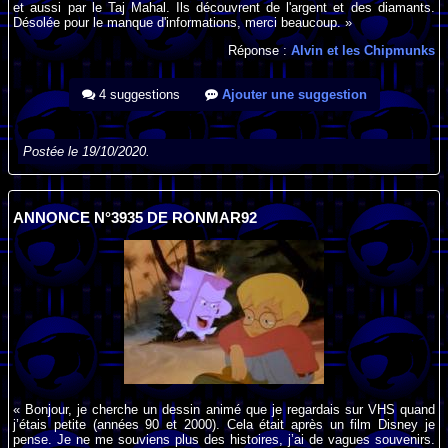
et aussi par le Taj Mahal. Ils découvrent de l'argent et des diamants.
Désolée pour le manque d'informations, merci beaucoup. »
Réponse :
Alvin et les Chipmunks
4 suggestions
Ajouter une suggestion
Postée le 19/10/2020.
ANNONCE N°3935 DE RONMAR92
« Bonjour, je cherche un dessin animé que je regardais sur VHS quand
j’étais petite (années 90 et 2000). Cela était après un film Disney je
pense. Je ne me souviens plus des histoires, j’ai de vagues souvenirs.