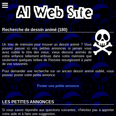
Recherche de dessin animé (180)
Un trou de mémoire pour trouver un dessin animé ? Vous
pouvez passer ici vos petites annonces si jamais vous
avez oublié le titre des vieux, vieux dessins animés de
votre enfance tellement enfouis dans votre mémoire que
seulement quelques bribes de l'histoire resurgissent à partir
de vos souvenirs.
Pour demander une recherche sur un ancien dessin animé oublié, vous
pouvez poster votre petite annonce.
Poster une petite annonce
LES PETITES ANNONCES
Si vous savez répondre aux questions suivantes, n'hésitez pas à apporter
votre aide et à faire une suggestion.