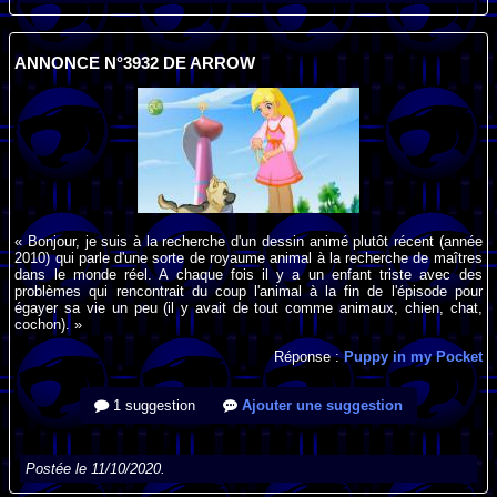
ANNONCE N°3932 DE ARROW
« Bonjour, je suis à la recherche d'un dessin animé plutôt récent (année
2010) qui parle d'une sorte de royaume animal à la recherche de maîtres
dans le monde réel. A chaque fois il y a un enfant triste avec des
problèmes qui rencontrait du coup l'animal à la fin de l'épisode pour
égayer sa vie un peu (il y avait de tout comme animaux, chien, chat,
cochon). »
Réponse :
Puppy in my Pocket
1 suggestion
Ajouter une suggestion
Postée le 11/10/2020.