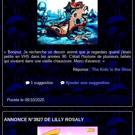
« Bonjour, Je recherche un dessin animé que je regardais quand j'étais
petite en VHS dans les années 90. C'était l'histoire de plusieurs bébés
qui vivaient dans une vieille chaussure. Merci d'avance. »
Réponse :
The Kids in the Shoe
1 suggestion
Ajouter une suggestion
Postée le 06/10/2020.
ANNONCE N°3927 DE LILLY ROSALY