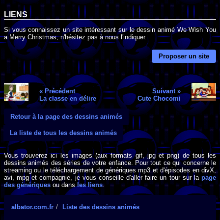
LIENS
Si vous connaissez un site intéressant sur le dessin animé We Wish You
a Merry Christmas, n'hésitez pas à nous l'indiquer.
Proposer un site
« Précédent
Suivant »
La classe en délire
Cute Chocomi
Retour à la page des dessins animés
La liste de tous les dessins animés
Vous trouverez ici les images (aux formats gif, jpg et png) de tous les
dessins animés des séries de votre enfance. Pour tout ce qui concerne le
streaming ou le téléchargement de génériques mp3 et d'épisodes en divX,
avi, mpg et compagnie, je vous conseille d'aller faire un tour sur la
page
des génériques
ou dans
les liens
.
albator.com.fr
Liste des dessins animés