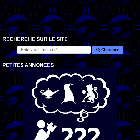
RECHERCHE SUR LE SITE
Chercher
PETITES ANNONCES