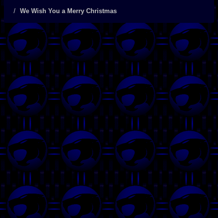
We Wish You a Merry Christmas