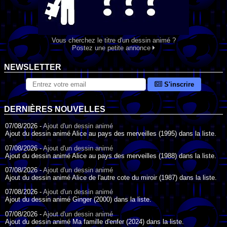
Vous cherchez le titre d'un dessin animé ?
Postez une petite annonce
NEWSLETTER
S'inscrire
DERNIÈRES NOUVELLES
07/08/2026 -
Ajout d'un dessin animé
Ajout du dessin animé Alice au pays des merveilles (1995) dans la liste.
07/08/2026 -
Ajout d'un dessin animé
Ajout du dessin animé Alice au pays des merveilles (1988) dans la liste.
07/08/2026 -
Ajout d'un dessin animé
Ajout du dessin animé Alice de l'autre cote du miroir (1987) dans la liste.
07/08/2026 -
Ajout d'un dessin animé
Ajout du dessin animé Ginger (2000) dans la liste.
07/08/2026 -
Ajout d'un dessin animé
Ajout du dessin animé Ma famille d'enfer (2024) dans la liste.