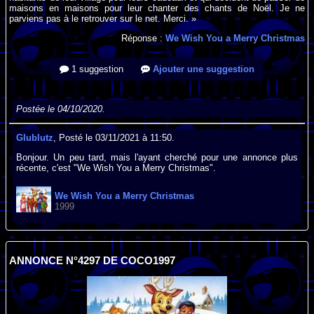
maisons en maisons pour leur chanter des chants de Noël. Je ne
parviens pas à le retrouver sur le net. Merci. »
Réponse :
We Wish You a Merry Christmas
1 suggestion
Ajouter une suggestion
Postée le 04/10/2020.
Glublutz
, Posté le 03/11/2021 à 11:50.
Bonjour. Un peu tard, mais l'ayant cherché pour une annonce plus
récente, c'est "We Wish You a Merry Christmas".
We Wish You a Merry Christmas
1999
ANNONCE N°4297 DE COCO1997