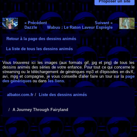
Proposer un site
« Précédent
Suivant »
Dazzle
Wabuu : Le Raton Laveur Espiègle
Retour à la page des dessins animés
La liste de tous les dessins animés
Vous trouverez ici les images (aux formats gif, jpg et png) de tous les
dessins animés des séries de votre enfance. Pour tout ce qui concerne le
streaming ou le téléchargement de génériques mp3 et d'épisodes en divX,
avi, mpg et compagnie, je vous conseille d'aller faire un tour sur la
page
des génériques
ou dans
les liens
.
albator.com.fr
Liste des dessins animés
A Journey Through Fairyland