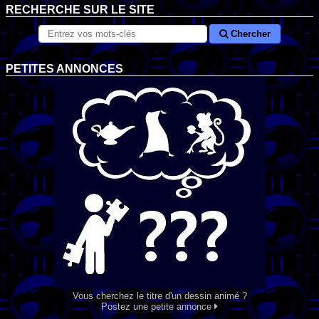
RECHERCHE SUR LE SITE
Chercher
PETITES ANNONCES
Vous cherchez le titre d'un dessin animé ?
Postez une petite annonce