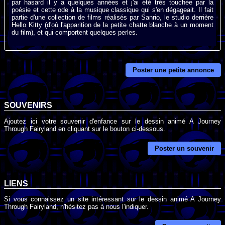
par hasard il y a quelques années et j'ai été très touchée par la
poésie et cette ode à la musique classique qui s'en dégageait. Il fait
partie d'une collection de films réalisés par Sanrio, le studio derrière
Hello Kitty (d'où l'apparition de la petite chatte blanche à un moment
du film), et qui comportent quelques perles.
Poster une petite annonce
SOUVENIRS
Ajoutez ici votre souvenir d'enfance sur le dessin animé A Journey
Through Fairyland en cliquant sur le bouton ci-dessous.
Poster un souvenir
LIENS
Si vous connaissez un site intéressant sur le dessin animé A Journey
Through Fairyland, n'hésitez pas à nous l'indiquer.