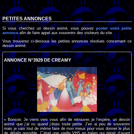
PETITES ANNONCES
Si vous cherchez un dessin animé, vous pouvez
poster votre petite
annonce
afin de faire appel aux souvenirs des visiteurs du site.
Vous trouverez ci-dessous les petites annonces résolues concernant ce
dessin animé.
ANNONCE N°3929 DE CREAMY
« Bonsoir, Je viens vers vous afin de retrouver, je l’espère, un dessin
animé que j’ai vu quand j’étais toute petite. J’en ai peu de souvenirs
mais je vais tout de même faire de mon mieux pour vous donner le plus
de détails possible. C’était une vieille VHS en italien qui datait d’avant