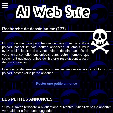
Recherche de dessin animé (177)
Un trou de mémoire pour trouver un dessin animé ? Vous
pouvez passer ici vos petites annonces si jamais vous
avez oublié le titre des vieux, vieux dessins animés de
votre enfance tellement enfouis dans votre mémoire que
seulement quelques bribes de l'histoire resurgissent à partir
de vos souvenirs.
Pour demander une recherche sur un ancien dessin animé oublié, vous
pouvez poster votre petite annonce.
Poster une petite annonce
LES PETITES ANNONCES
Si vous savez répondre aux questions suivantes, n'hésitez pas à apporter
votre aide et à faire une suggestion.