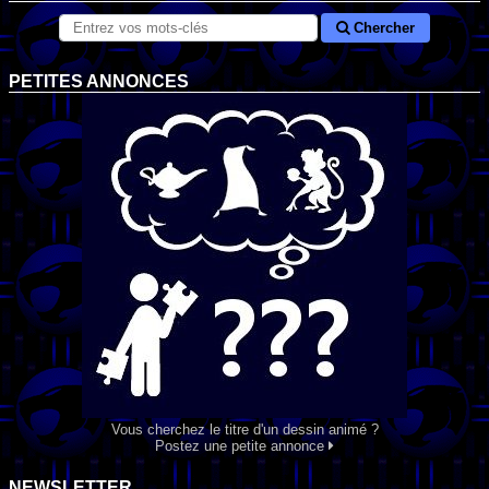
Chercher
PETITES ANNONCES
Vous cherchez le titre d'un dessin animé ?
Postez une petite annonce
NEWSLETTER