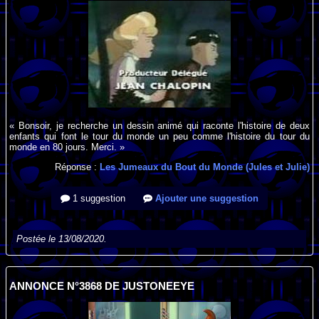
« Bonsoir, je recherche un dessin animé qui raconte l'histoire de deux
enfants qui font le tour du monde un peu comme l'histoire du tour du
monde en 80 jours. Merci. »
Réponse :
Les Jumeaux du Bout du Monde (Jules et Julie)
1 suggestion
Ajouter une suggestion
Postée le 13/08/2020.
ANNONCE N°3868 DE JUSTONEEYE