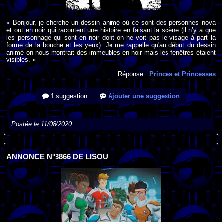
« Bonjour, je cherche un dessin animé où ce sont des personnes nova
et out en noir qui racontent une histoire en faisant la scène (il n’y a que
les personnage qui sont en noir dont on ne voit pas le visage à part la
forme de la bouche et les yeux). Je me rappelle qu'au début du dessin
animé on nous montrait des immeubles en noir mais les fenêtres étaient
visibles. »
Réponse :
Princes et Princesses
1 suggestion
Ajouter une suggestion
Postée le 11/08/2020.
ANNONCE N°3866 DE LISOU