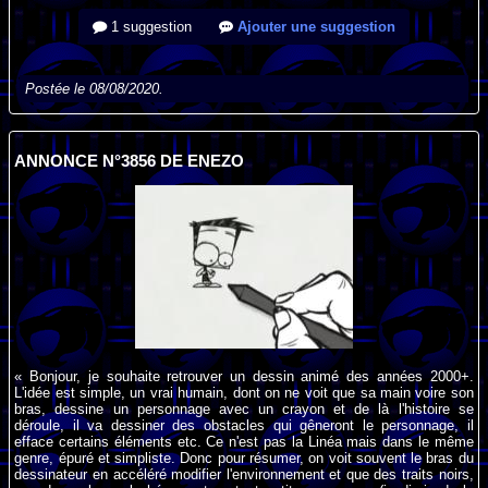
1 suggestion
Ajouter une suggestion
Postée le 08/08/2020.
ANNONCE N°3856 DE ENEZO
« Bonjour, je souhaite retrouver un dessin animé des années 2000+.
L'idée est simple, un vrai humain, dont on ne voit que sa main voire son
bras, dessine un personnage avec un crayon et de là l'histoire se
déroule, il va dessiner des obstacles qui gêneront le personnage, il
efface certains éléments etc. Ce n'est pas la Linéa mais dans le même
genre, épuré et simpliste. Donc pour résumer, on voit souvent le bras du
dessinateur en accéléré modifier l'environnement et que des traits noirs,