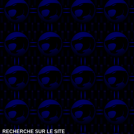
RECHERCHE SUR LE SITE