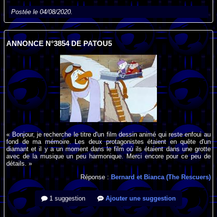
Postée le 04/08/2020.
ANNONCE N°3854 DE PATOU5
« Bonjour, je recherche le titre d'un film dessin animé qui reste enfoui au
fond de ma mémoire. Les deux protagonistes étaient en quête d'un
diamant et il y a un moment dans le film où ils étaient dans une grotte
avec de la musique un peu harmonique. Merci encore pour ce peu de
détails. »
Réponse :
Bernard et Bianca (The Rescuers)
1 suggestion
Ajouter une suggestion