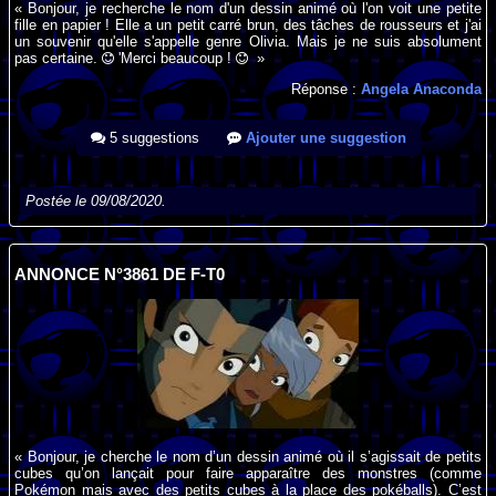
« Bonjour, je recherche le nom d'un dessin animé où l'on voit une petite
fille en papier ! Elle a un petit carré brun, des tâches de rousseurs et j'ai
un souvenir qu'elle s'appelle genre Olivia. Mais je ne suis absolument
pas certaine.
'Merci beaucoup !
»
Réponse :
Angela Anaconda
5 suggestions
Ajouter une suggestion
Postée le 09/08/2020.
ANNONCE N°3861 DE F-T0
« Bonjour, je cherche le nom d’un dessin animé où il s’agissait de petits
cubes qu’on lançait pour faire apparaître des monstres (comme
Pokémon mais avec des petits cubes à la place des pokéballs). C’est