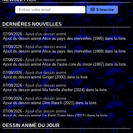
S'inscrire
DERNIÈRES NOUVELLES
07/08/2026 -
Ajout d'un dessin animé
Ajout du dessin animé Alice au pays des merveilles (1995) dans la liste.
07/08/2026 -
Ajout d'un dessin animé
Ajout du dessin animé Alice au pays des merveilles (1988) dans la liste.
07/08/2026 -
Ajout d'un dessin animé
Ajout du dessin animé Alice de l'autre cote du miroir (1987) dans la liste.
07/08/2026 -
Ajout d'un dessin animé
Ajout du dessin animé Ginger (2000) dans la liste.
07/08/2026 -
Ajout d'un dessin animé
Ajout du dessin animé Ma famille d'enfer (2024) dans la liste.
07/08/2026 -
Ajout d'un dessin animé
Ajout du dessin animé Dino Ranch (2021) dans la liste.
07/08/2026 -
Ajout d'un dessin animé
Ajout du dessin animé Le Petit Train bleu (2011) dans la liste.
07/08/2026 -
Ajout d'un dessin animé
DESSIN ANIMÉ DU JOUR
Ajout du dessin animé Agent Spécial Oso (2009) dans la liste.