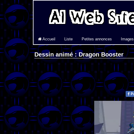
Accueil
Liste
Petites annonces
Images
Dessin animé : Dragon Booster
Pa