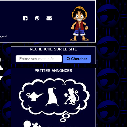
actif
RECHERCHE SUR LE SITE
Chercher
PETITES ANNONCES