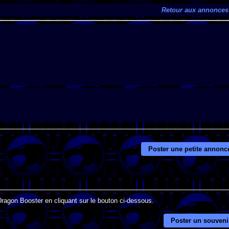
Retour aux annonces
Poster une petite annonc
Dragon Booster en cliquant sur le bouton ci-dessous.
Poster un souveni