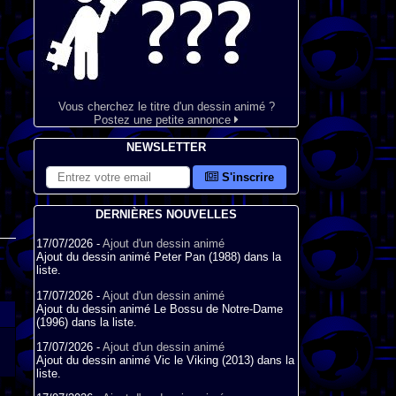
Vous cherchez le titre d'un dessin animé ?
Postez une petite annonce
NEWSLETTER
S'inscrire
DERNIÈRES NOUVELLES
17/07/2026 -
Ajout d'un dessin animé
Ajout du dessin animé Peter Pan (1988) dans la
liste.
17/07/2026 -
Ajout d'un dessin animé
Ajout du dessin animé Le Bossu de Notre-Dame
(1996) dans la liste.
17/07/2026 -
Ajout d'un dessin animé
Ajout du dessin animé Vic le Viking (2013) dans la
liste.