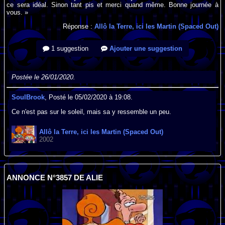
ce sera idéal. Sinon tant pis et merci quand même. Bonne journée à
vous. »
Réponse :
Allô la Terre, ici les Martin (Spaced Out)
1 suggestion
Ajouter une suggestion
Postée le 26/01/2020.
SoulBrook
, Posté le 05/02/2020 à 19:08.
Ce n'est pas sur le soleil, mais sa y ressemble un peu.
Allô la Terre, ici les Martin (Spaced Out)
2002
ANNONCE N°3857 DE ALIE