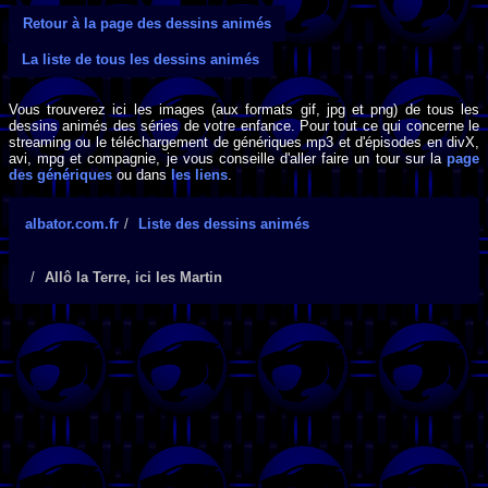
Retour à la page des dessins animés
La liste de tous les dessins animés
Vous trouverez ici les images (aux formats gif, jpg et png) de tous les
dessins animés des séries de votre enfance. Pour tout ce qui concerne le
streaming ou le téléchargement de génériques mp3 et d'épisodes en divX,
avi, mpg et compagnie, je vous conseille d'aller faire un tour sur la
page
des génériques
ou dans
les liens
.
albator.com.fr
Liste des dessins animés
Allô la Terre, ici les Martin