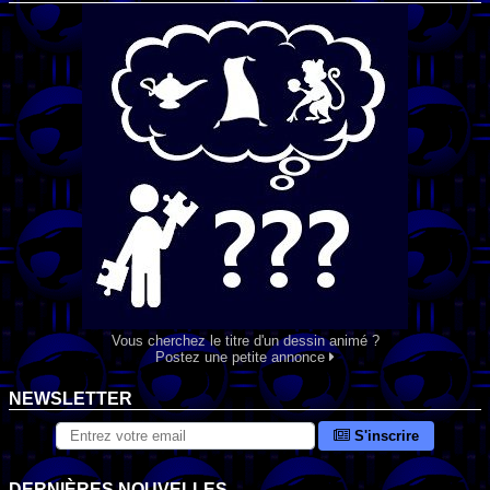
Vous cherchez le titre d'un dessin animé ?
Postez une petite annonce
NEWSLETTER
S'inscrire
DERNIÈRES NOUVELLES