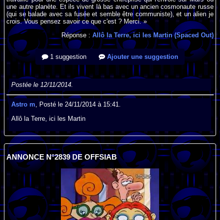
une autre planète. Et ils vivent là bas avec un ancien cosmonaute russe
(qui se balade avec sa fusée et semble être communiste), et un alien je
crois. Vous pensez savoir ce que c'est ? Merci. »
Réponse :
Allô la Terre, ici les Martin (Spaced Out)
1 suggestion
Ajouter une suggestion
Postée le 12/11/2014.
Astro m
, Posté le 24/11/2014 à 15:41.
Allô la Terre, ici les Martin
ANNONCE N°2839 DE OFFSIAB