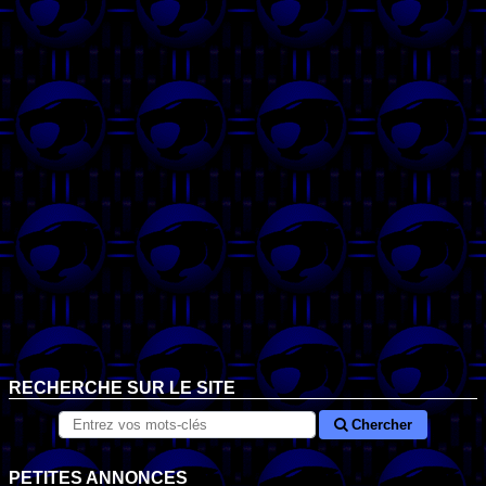
RECHERCHE SUR LE SITE
Chercher
PETITES ANNONCES