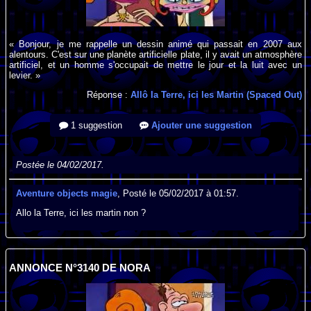
« Bonjour, je me rappelle un dessin animé qui passait en 2007 aux
alentours. C'est sur une planète artificielle plate, il y avait un atmosphère
artificiel, et un homme s'occupait de mettre le jour et la luit avec un
levier. »
Réponse :
Allô la Terre, ici les Martin (Spaced Out)
1 suggestion
Ajouter une suggestion
Postée le 04/02/2017.
Aventure objects magie
, Posté le 05/02/2017 à 01:57.
Allo la Terre, ici les martin non ?
ANNONCE N°3140 DE NORA