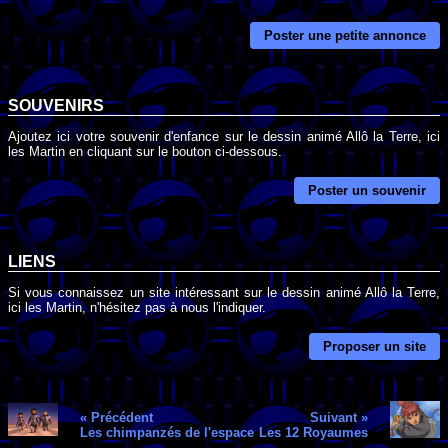
Poster une petite annonce
SOUVENIRS
Ajoutez ici votre souvenir d'enfance sur le dessin animé Allô la Terre, ici
les Martin en cliquant sur le bouton ci-dessous.
Poster un souvenir
LIENS
Si vous connaissez un site intéressant sur le dessin animé Allô la Terre,
ici les Martin, n'hésitez pas à nous l'indiquer.
Proposer un site
« Précédent
Suivant »
Les chimpanzés de l'espace
Les 12 Royaumes