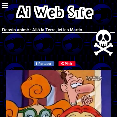
Dessin animé : Allô la Terre, ici les Martin
Partager
Pin it