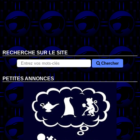
RECHERCHE SUR LE SITE
Chercher
PETITES ANNONCES