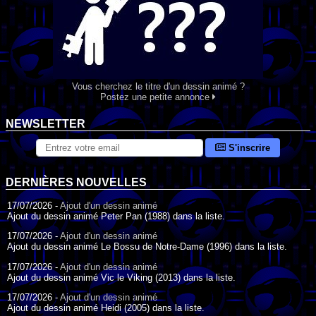
Vous cherchez le titre d'un dessin animé ?
Postez une petite annonce
NEWSLETTER
S'inscrire
DERNIÈRES NOUVELLES
17/07/2026 -
Ajout d'un dessin animé
Ajout du dessin animé Peter Pan (1988) dans la liste.
17/07/2026 -
Ajout d'un dessin animé
Ajout du dessin animé Le Bossu de Notre-Dame (1996) dans la liste.
17/07/2026 -
Ajout d'un dessin animé
Ajout du dessin animé Vic le Viking (2013) dans la liste.
17/07/2026 -
Ajout d'un dessin animé
Ajout du dessin animé Heidi (2005) dans la liste.