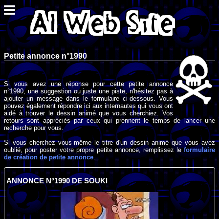
Petite annonce n°1990
Si vous avez une réponse pour cette petite annonce
n°1990, une suggestion ou juste une piste, n'hésitez pas à
ajouter un message dans le formulaire ci-dessous. Vous
pouvez également répondre ici aux internautes qui vous ont
aidé à trouver le dessin animé que vous cherchiez. Vos
retours sont appréciés par ceux qui prennent le temps de lancer une
recherche pour vous.
Si vous cherchez vous-même le titre d'un dessin animé que vous avez
oublié, pour poster votre propre petite annonce, remplissez le
formulaire
de création de petite annonce
.
ANNONCE N°1990 DE SOUKI