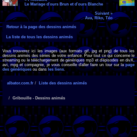
Le Mariage d'ours Brun et d'ours Blanche
Suivant »
Ava, Riko, Téo
Retour à la page des dessins animés
La liste de tous les dessins animés
Vous trouverez ici les images (aux formats gif, jpg et png) de tous les
dessins animés des séries de votre enfance. Pour tout ce qui concerne le
streaming ou le téléchargement de génériques mp3 et d'épisodes en divX,
avi, mpg et compagnie, je vous conseille d'aller faire un tour sur la
page
des génériques
ou dans
les liens
.
albator.com.fr
Liste des dessins animés
Gribouille - Dessins animés