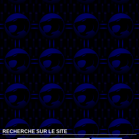
RECHERCHE SUR LE SITE