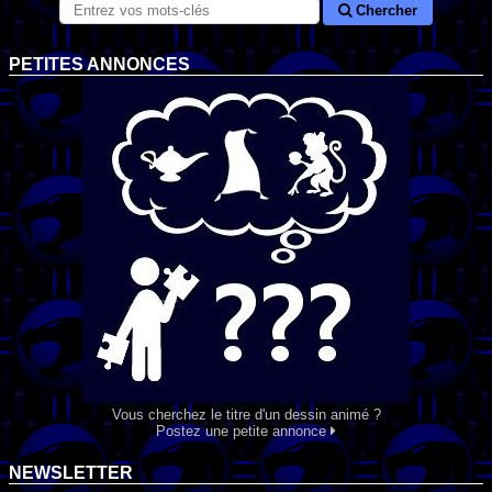
Chercher
PETITES ANNONCES
Vous cherchez le titre d'un dessin animé ?
Postez une petite annonce
NEWSLETTER