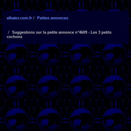
albator.com.fr
Petites annonces
Suggestions sur la petite annonce n°4609 - Les 3 petits
cochons