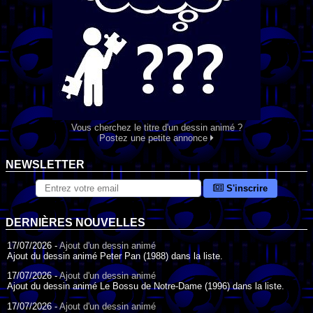
Vous cherchez le titre d'un dessin animé ?
Postez une petite annonce
NEWSLETTER
S'inscrire
DERNIÈRES NOUVELLES
17/07/2026 -
Ajout d'un dessin animé
Ajout du dessin animé Peter Pan (1988) dans la liste.
17/07/2026 -
Ajout d'un dessin animé
Ajout du dessin animé Le Bossu de Notre-Dame (1996) dans la liste.
17/07/2026 -
Ajout d'un dessin animé