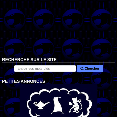
RECHERCHE SUR LE SITE
Chercher
PETITES ANNONCES