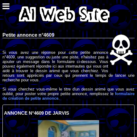
Petite annonce n°4609
Si vous avez une réponse pour cette petite annonce
n°4609, une suggestion ou juste une piste, n'hésitez pas à
ajouter un message dans le formulaire ci-dessous. Vous
pouvez également répondre ici aux internautes qui vous ont
aidé à trouver le dessin animé que vous cherchiez. Vos
retours sont appréciés par ceux qui prennent le temps de lancer une
recherche pour vous.
Si vous cherchez vous-même le titre d'un dessin animé que vous avez
oublié, pour poster votre propre petite annonce, remplissez le
formulaire
de création de petite annonce
.
ANNONCE N°4609 DE JARVIS