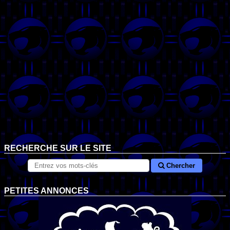
RECHERCHE SUR LE SITE
Chercher
PETITES ANNONCES