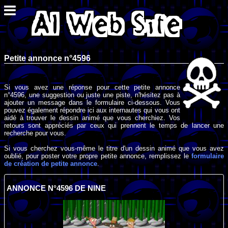
Petite annonce n°4596
Si vous avez une réponse pour cette petite annonce
n°4596, une suggestion ou juste une piste, n'hésitez pas à
ajouter un message dans le formulaire ci-dessous. Vous
pouvez également répondre ici aux internautes qui vous ont
aidé à trouver le dessin animé que vous cherchiez. Vos
retours sont appréciés par ceux qui prennent le temps de lancer une
recherche pour vous.
Si vous cherchez vous-même le titre d'un dessin animé que vous avez
oublié, pour poster votre propre petite annonce, remplissez le
formulaire
de création de petite annonce
.
ANNONCE N°4596 DE NINE