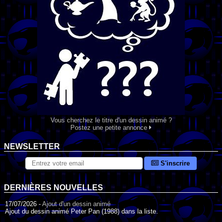
Vous cherchez le titre d'un dessin animé ?
Postez une petite annonce
NEWSLETTER
S'inscrire
DERNIÈRES NOUVELLES
17/07/2026 -
Ajout d'un dessin animé
Ajout du dessin animé Peter Pan (1988) dans la liste.