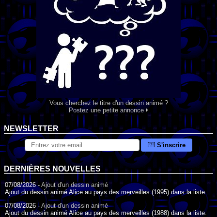
Vous cherchez le titre d'un dessin animé ?
Postez une petite annonce
NEWSLETTER
S'inscrire
DERNIÈRES NOUVELLES
07/08/2026 -
Ajout d'un dessin animé
Ajout du dessin animé Alice au pays des merveilles (1995) dans la liste.
07/08/2026 -
Ajout d'un dessin animé
Ajout du dessin animé Alice au pays des merveilles (1988) dans la liste.