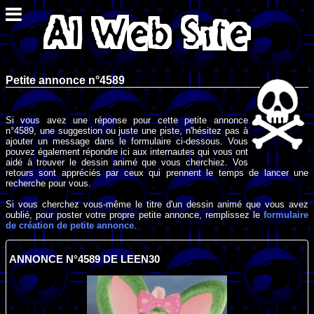
Petite annonce n°4589
Si vous avez une réponse pour cette petite annonce
n°4589, une suggestion ou juste une piste, n'hésitez pas à
ajouter un message dans le formulaire ci-dessous. Vous
pouvez également répondre ici aux internautes qui vous ont
aidé à trouver le dessin animé que vous cherchiez. Vos
retours sont appréciés par ceux qui prennent le temps de lancer une
recherche pour vous.
Si vous cherchez vous-même le titre d'un dessin animé que vous avez
oublié, pour poster votre propre petite annonce, remplissez le
formulaire
de création de petite annonce
.
ANNONCE N°4589 DE LEEN30