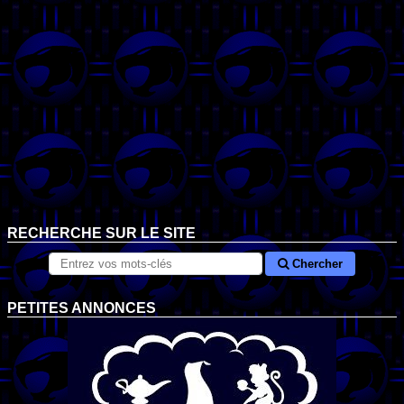
RECHERCHE SUR LE SITE
Chercher
PETITES ANNONCES