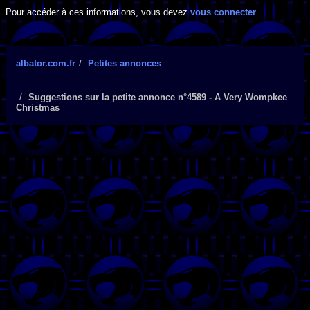
Pour accéder à ces informations, vous devez
vous connecter
.
albator.com.fr
Petites annonces
Suggestions sur la petite annonce n°4589 - A Very Wompkee
Christmas