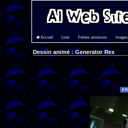
Accueil
Liste
Petites annonces
Images
Dessin animé : Generator Rex
Pa