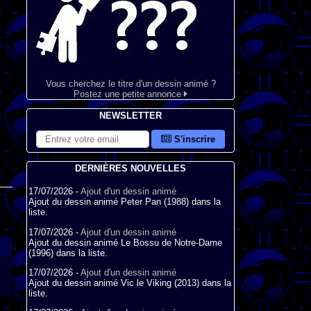
Vous cherchez le titre d'un dessin animé ?
Postez une petite annonce
NEWSLETTER
S'inscrire
DERNIÈRES NOUVELLES
17/07/2026 -
Ajout d'un dessin animé
Ajout du dessin animé Peter Pan (1988) dans la
liste.
17/07/2026 -
Ajout d'un dessin animé
Ajout du dessin animé Le Bossu de Notre-Dame
(1996) dans la liste.
17/07/2026 -
Ajout d'un dessin animé
Ajout du dessin animé Vic le Viking (2013) dans la
liste.