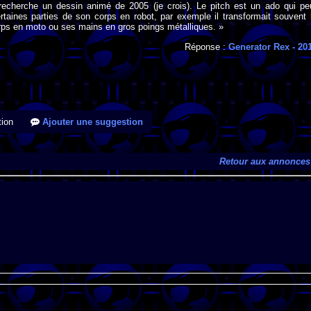
 recherche un dessin animé de 2005 (je crois). Le pitch est un ado qui pe
rtaines parties de son corps en robot, par exemple il transformait souvent 
rps en moto ou ses mains en gros poings métalliques. »
Réponse :
Generator Rex
- 20
ion
Ajouter une suggestion
Retour aux annonces