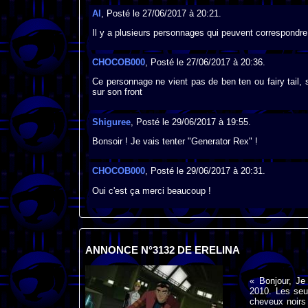
Al
, Posté le 27/06/2017 à 20:21.
Il y a plusieurs personnages qui peuvent correspondre
CHOCOB000
, Posté le 27/06/2017 à 20:36.
Ce personnage ne vient pas de ben ten ou fairy tail, s
sur son front
Shiguree
, Posté le 29/06/2017 à 19:55.
Bonsoir ! Je vais tenter "Generator Rex" !
CHOCOB000
, Posté le 29/06/2017 à 20:31.
Oui c'est ça merci beaucoup !
ANNONCE N°3132 DE ERELINA
« Bonjour, Je
2010. Les seu
cheveux noirs