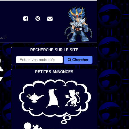
actif
RECHERCHE SUR LE SITE
Chercher
PETITES ANNONCES