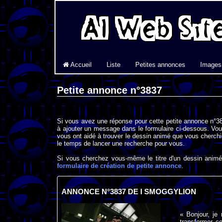
Accueil
Liste
Petites annonces
Images
Petite annonce n°3837
Si vous avez une réponse pour cette petite annonce n°38
à ajouter un message dans le formulaire ci-dessous. Vou
vous ont aidé à trouver le dessin animé que vous cherchi
le temps de lancer une recherche pour vous.
Si vous cherchez vous-même le titre d'un dessin animé 
formulaire de création de petite annonce
.
ANNONCE N°3837 DE I SMOGGYLION
« Bonjour, je
transformer ce