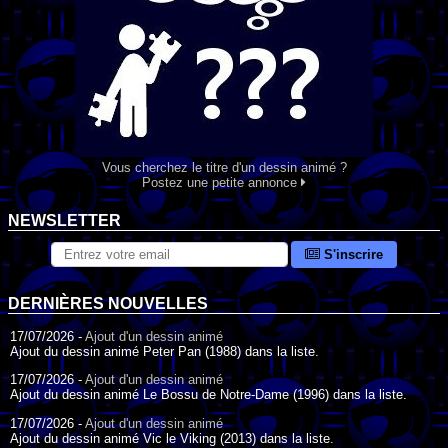
Vous cherchez le titre d'un dessin animé ?
Postez une petite annonce
NEWSLETTER
S'inscrire
DERNIÈRES NOUVELLES
17/07/2026 -
Ajout d'un dessin animé
Ajout du dessin animé Peter Pan (1988) dans la liste.
17/07/2026 -
Ajout d'un dessin animé
Ajout du dessin animé Le Bossu de Notre-Dame (1996) dans la liste.
17/07/2026 -
Ajout d'un dessin animé
Ajout du dessin animé Vic le Viking (2013) dans la liste.