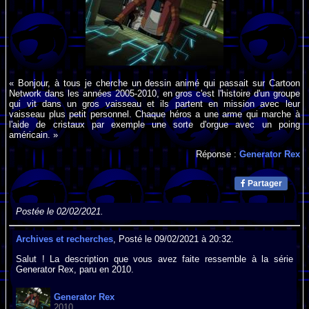
« Bonjour, à tous je cherche un dessin animé qui passait sur Cartoon
Network dans les années 2005-2010, en gros c'est l'histoire d'un groupe
qui vit dans un gros vaisseau et ils partent en mission avec leur
vaisseau plus petit personnel. Chaque héros a une arme qui marche à
l'aide de cristaux par exemple une sorte d'orgue avec un poing
américain. »
Réponse :
Generator Rex
Partager
Postée le 02/02/2021.
Archives et recherches
, Posté le 09/02/2021 à 20:32.
Salut ! La description que vous avez faite ressemble à la série
Generator Rex, paru en 2010.
Generator Rex
2010