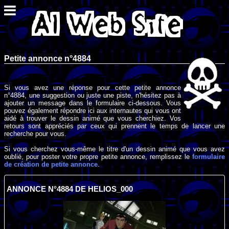
Petite annonce n°4884
Si vous avez une réponse pour cette petite annonce
n°4884, une suggestion ou juste une piste, n'hésitez pas à
ajouter un message dans le formulaire ci-dessous. Vous
pouvez également répondre ici aux internautes qui vous ont
aidé à trouver le dessin animé que vous cherchiez. Vos
retours sont appréciés par ceux qui prennent le temps de lancer une
recherche pour vous.
Si vous cherchez vous-même le titre d'un dessin animé que vous avez
oublié, pour poster votre propre petite annonce, remplissez le
formulaire
de création de petite annonce
.
ANNONCE N°4884 DE HELIOS_000