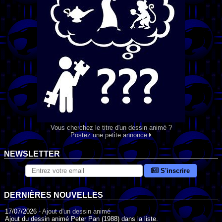
Vous cherchez le titre d'un dessin animé ?
Postez une petite annonce
NEWSLETTER
S'inscrire
DERNIÈRES NOUVELLES
17/07/2026 -
Ajout d'un dessin animé
Ajout du dessin animé Peter Pan (1988) dans la liste.