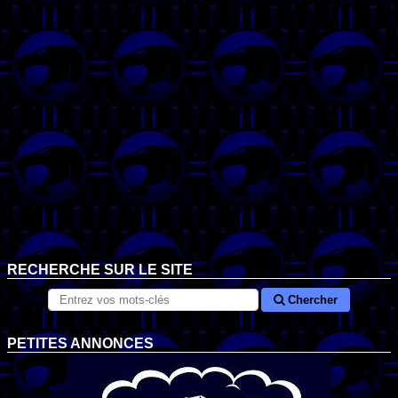
RECHERCHE SUR LE SITE
Chercher
PETITES ANNONCES