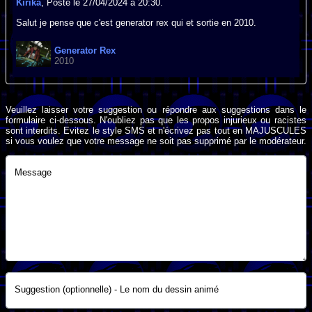
Kirika
, Posté le 27/04/2024 à 20:30.
Salut je pense que c'est generator rex qui et sortie en 2010.
Generator Rex
2010
Veuillez laisser votre suggestion ou répondre aux suggestions dans le
formulaire ci-dessous. N'oubliez pas que les propos injurieux ou racistes
sont interdits. Evitez le style SMS et n'écrivez pas tout en MAJUSCULES
si vous voulez que votre message ne soit pas supprimé par le modérateur.
Message
Suggestion (optionnelle) - Le nom du dessin animé