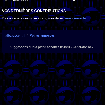
VOS DERNIÈRES CONTRIBUTIONS
Pour accéder à ces informations, vous devez
vous connecter
.
albator.com.fr
Petites annonces
Suggestions sur la petite annonce n°4884 - Generator Rex