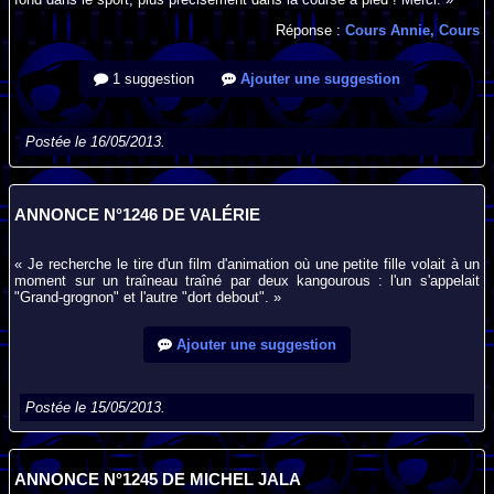
Réponse :
Cours Annie, Cours
1 suggestion
Ajouter une suggestion
Postée le 16/05/2013.
ANNONCE N°1246 DE VALÉRIE
« Je recherche le tire d'un film d'animation où une petite fille volait à un
moment sur un traîneau traîné par deux kangourous : l'un s'appelait
"Grand-grognon" et l'autre "dort debout". »
Ajouter une suggestion
Postée le 15/05/2013.
ANNONCE N°1245 DE MICHEL JALA