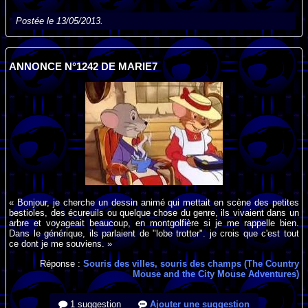
Postée le 13/05/2013.
ANNONCE N°1242 DE MARIE7
« Bonjour, je cherche un dessin animé qui mettait en scène des petites
bestioles, des écureuils ou quelque chose du genre, ils vivaient dans un
arbre et voyageait beaucoup, en montgolfière si je me rappelle bien.
Dans le générique, ils parlaient de "lobe trotter". je crois que c'est tout
ce dont je me souviens. »
Réponse :
Souris des villes, souris des champs (The Country
Mouse and the City Mouse Adventures)
1 suggestion
Ajouter une suggestion