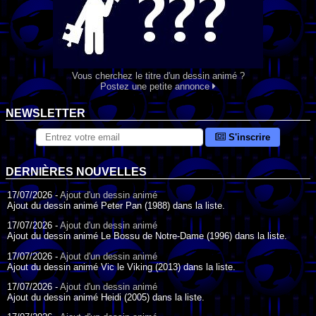
Vous cherchez le titre d'un dessin animé ?
Postez une petite annonce
NEWSLETTER
S'inscrire
DERNIÈRES NOUVELLES
17/07/2026 -
Ajout d'un dessin animé
Ajout du dessin animé Peter Pan (1988) dans la liste.
17/07/2026 -
Ajout d'un dessin animé
Ajout du dessin animé Le Bossu de Notre-Dame (1996) dans la liste.
17/07/2026 -
Ajout d'un dessin animé
Ajout du dessin animé Vic le Viking (2013) dans la liste.
17/07/2026 -
Ajout d'un dessin animé
Ajout du dessin animé Heidi (2005) dans la liste.