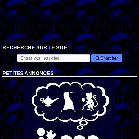
RECHERCHE SUR LE SITE
Chercher
PETITES ANNONCES