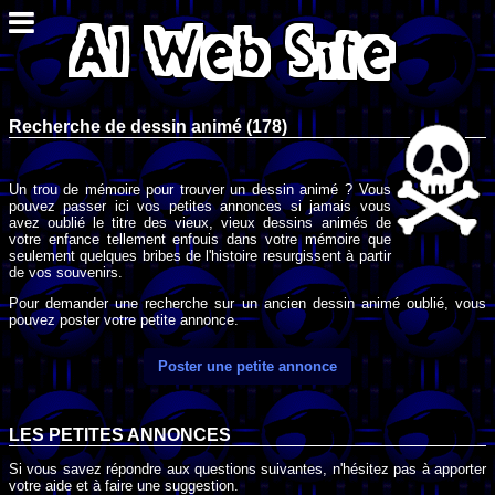
Recherche de dessin animé (178)
Un trou de mémoire pour trouver un dessin animé ? Vous
pouvez passer ici vos petites annonces si jamais vous
avez oublié le titre des vieux, vieux dessins animés de
votre enfance tellement enfouis dans votre mémoire que
seulement quelques bribes de l'histoire resurgissent à partir
de vos souvenirs.
Pour demander une recherche sur un ancien dessin animé oublié, vous
pouvez poster votre petite annonce.
Poster une petite annonce
LES PETITES ANNONCES
Si vous savez répondre aux questions suivantes, n'hésitez pas à apporter
votre aide et à faire une suggestion.