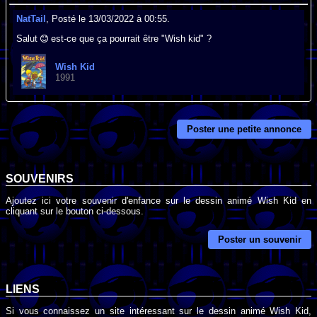
NatTail
, Posté le 13/03/2022 à 00:55.
Salut
est-ce que ça pourrait être "Wish kid" ?
Wish Kid
1991
Poster une petite annonce
SOUVENIRS
Ajoutez ici votre souvenir d'enfance sur le dessin animé Wish Kid en
cliquant sur le bouton ci-dessous.
Poster un souvenir
LIENS
Si vous connaissez un site intéressant sur le dessin animé Wish Kid,