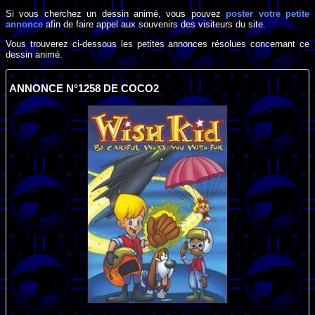
Si vous cherchez un dessin animé, vous pouvez
poster votre petite
annonce
afin de faire appel aux souvenirs des visiteurs du site.
Vous trouverez ci-dessous les petites annonces résolues concernant ce
dessin animé.
ANNONCE N°1258 DE COCO2