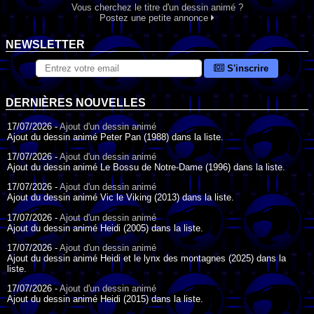
Vous cherchez le titre d'un dessin animé ?
Postez une petite annonce
NEWSLETTER
S'inscrire
DERNIÈRES NOUVELLES
17/07/2026 -
Ajout d'un dessin animé
Ajout du dessin animé Peter Pan (1988) dans la liste.
17/07/2026 -
Ajout d'un dessin animé
Ajout du dessin animé Le Bossu de Notre-Dame (1996) dans la liste.
17/07/2026 -
Ajout d'un dessin animé
Ajout du dessin animé Vic le Viking (2013) dans la liste.
17/07/2026 -
Ajout d'un dessin animé
Ajout du dessin animé Heidi (2005) dans la liste.
17/07/2026 -
Ajout d'un dessin animé
Ajout du dessin animé Heidi et le lynx des montagnes (2025) dans la
liste.
17/07/2026 -
Ajout d'un dessin animé
Ajout du dessin animé Heidi (2015) dans la liste.