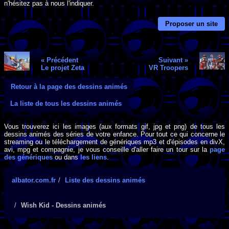
n'hésitez pas à nous l'indiquer.
Proposer un site
« Précédent
Suivant »
Le projet Zeta
VR Troopers
Retour à la page des dessins animés
La liste de tous les dessins animés
Vous trouverez ici les images (aux formats gif, jpg et png) de tous les
dessins animés des séries de votre enfance. Pour tout ce qui concerne le
streaming ou le téléchargement de génériques mp3 et d'épisodes en divX,
avi, mpg et compagnie, je vous conseille d'aller faire un tour sur la
page
des génériques
ou dans
les liens
.
albator.com.fr
Liste des dessins animés
Wish Kid - Dessins animés