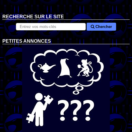
RECHERCHE SUR LE SITE
Chercher
PETITES ANNONCES