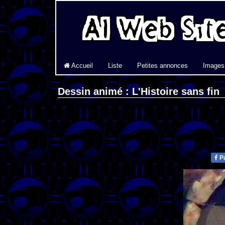
Accueil
Liste
Petites annonces
Images
Dessin animé : L'Histoire sans fin
Pa