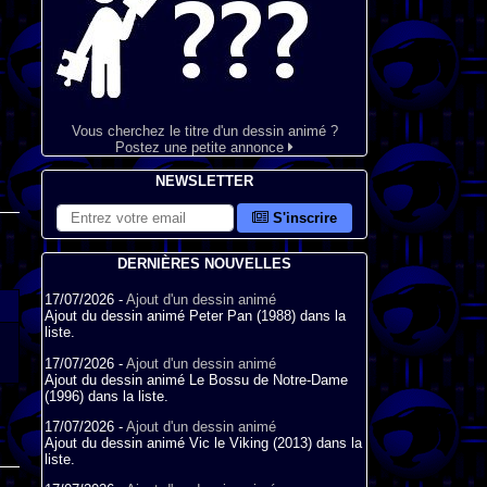
Vous cherchez le titre d'un dessin animé ?
Postez une petite annonce
NEWSLETTER
S'inscrire
DERNIÈRES NOUVELLES
17/07/2026 -
Ajout d'un dessin animé
Ajout du dessin animé Peter Pan (1988) dans la
liste.
17/07/2026 -
Ajout d'un dessin animé
Ajout du dessin animé Le Bossu de Notre-Dame
(1996) dans la liste.
17/07/2026 -
Ajout d'un dessin animé
Ajout du dessin animé Vic le Viking (2013) dans la
liste.