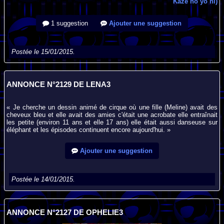
Kaze no yō ni)
1 suggestion
Ajouter une suggestion
Postée le 15/01/2015.
ANNONCE N°2129 DE LENA3
« Je cherche un dessin animé de cirque où une fille (Meline) avait des
cheveux bleu et elle avait des amies c'était une acrobate elle entraînait
les petite (environ 11 ans et elle 17 ans) elle était aussi danseuse sur
éléphant et les épisodes continuent encore aujourd'hui. »
Ajouter une suggestion
Postée le 14/01/2015.
ANNONCE N°2127 DE OPHELIE3