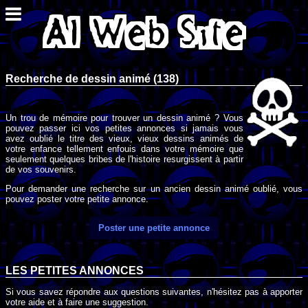
Recherche de dessin animé (138)
Un trou de mémoire pour trouver un dessin animé ? Vous
pouvez passer ici vos petites annonces si jamais vous
avez oublié le titre des vieux, vieux dessins animés de
votre enfance tellement enfouis dans votre mémoire que
seulement quelques bribes de l'histoire resurgissent à partir
de vos souvenirs.
Pour demander une recherche sur un ancien dessin animé oublié, vous
pouvez poster votre petite annonce.
Poster une petite annonce
LES PETITES ANNONCES
Si vous savez répondre aux questions suivantes, n'hésitez pas à apporter
votre aide et à faire une suggestion.