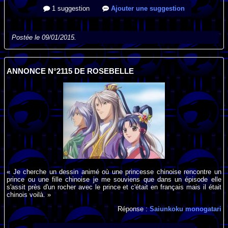
1 suggestion
Ajouter une suggestion
Postée le 09/01/2015.
ANNONCE N°2115 DE ROSEBELLE
« Je cherche un dessin animé où une princesse chinoise rencontre un
prince ou une fille chinoise je me souviens que dans un épisode elle
s'assit près d'un rocher avec le prince et c'était en français mais il était
chinois voilà. »
Réponse :
Saiunkoku monogatari