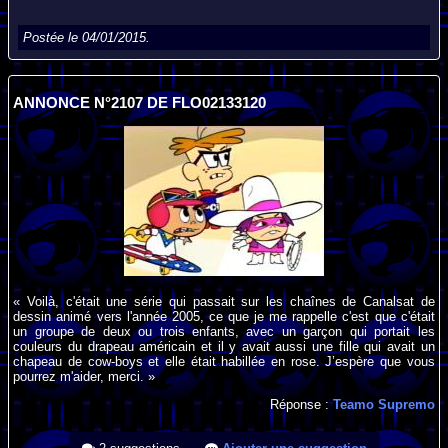
Postée le 04/01/2015.
ANNONCE N°2107 DE FLO02133120
« Voilà, c'était une série qui passait sur les chaînes de Canalsat de
dessin animé vers l'année 2005, ce que je me rappelle c'est que c'était
un groupe de deux ou trois enfants, avec un garçon qui portait les
couleurs du drapeau américain et il y avait aussi une fille qui avait un
chapeau de cow-boys et elle était habillée en rose. J’espère que vous
pourrez m'aider, merci. »
Réponse :
Teamo Supremo