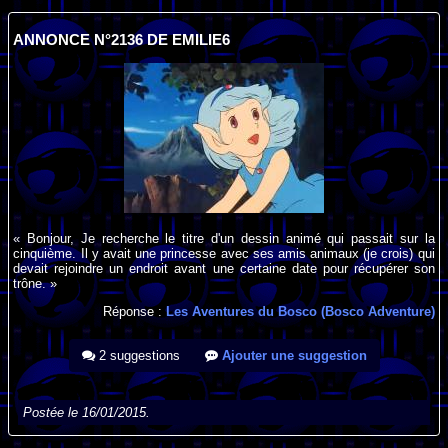
ANNONCE N°2136 DE EMILIE6
« Bonjour, Je recherche le titre d'un dessin animé qui passait sur la
cinquième. Il y avait une princesse avec ses amis animaux (je crois) qui
devait rejoindre un endroit avant une certaine date pour récupérer son
trône. »
Réponse :
Les Aventures du Bosco (Bosco Adventure)
2 suggestions
Ajouter une suggestion
Postée le 16/01/2015.