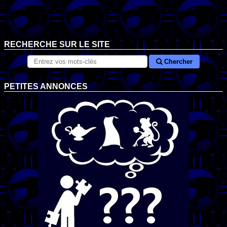
RECHERCHE SUR LE SITE
Chercher
PETITES ANNONCES