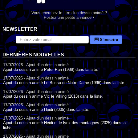
Vous cherchez le titre d'un dessin animé ?
Postez une petite annonce
NEWSLETTER
S'inscrire
DERNIÈRES NOUVELLES
17/07/2026 -
Ajout d'un dessin animé
Ajout du dessin animé Peter Pan (1988) dans la liste.
17/07/2026 -
Ajout d'un dessin animé
Ajout du dessin animé Le Bossu de Notre-Dame (1996) dans la liste.
17/07/2026 -
Ajout d'un dessin animé
Ajout du dessin animé Vic le Viking (2013) dans la liste.
17/07/2026 -
Ajout d'un dessin animé
Ajout du dessin animé Heidi (2005) dans la liste.
17/07/2026 -
Ajout d'un dessin animé
Ajout du dessin animé Heidi et le lynx des montagnes (2025) dans la
liste.
17/07/2026 -
Ajout d'un dessin animé