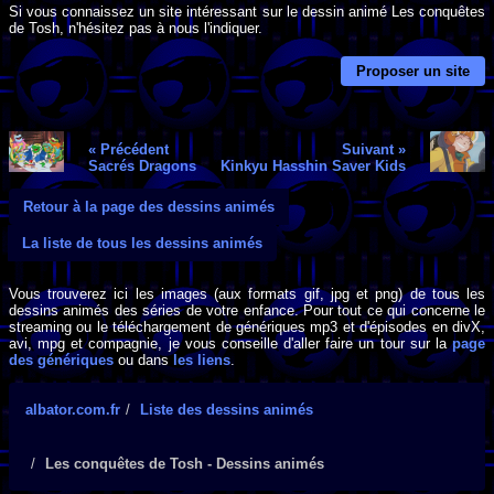
Si vous connaissez un site intéressant sur le dessin animé Les conquêtes
de Tosh, n'hésitez pas à nous l'indiquer.
Proposer un site
« Précédent
Suivant »
Sacrés Dragons
Kinkyu Hasshin Saver Kids
Retour à la page des dessins animés
La liste de tous les dessins animés
Vous trouverez ici les images (aux formats gif, jpg et png) de tous les
dessins animés des séries de votre enfance. Pour tout ce qui concerne le
streaming ou le téléchargement de génériques mp3 et d'épisodes en divX,
avi, mpg et compagnie, je vous conseille d'aller faire un tour sur la
page
des génériques
ou dans
les liens
.
albator.com.fr
Liste des dessins animés
Les conquêtes de Tosh - Dessins animés