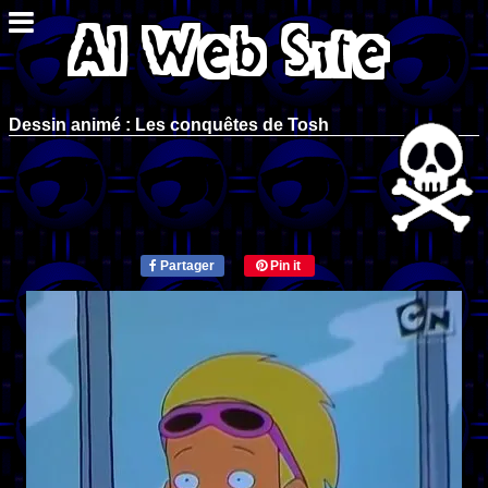
Dessin animé : Les conquêtes de Tosh
Partager
Pin it