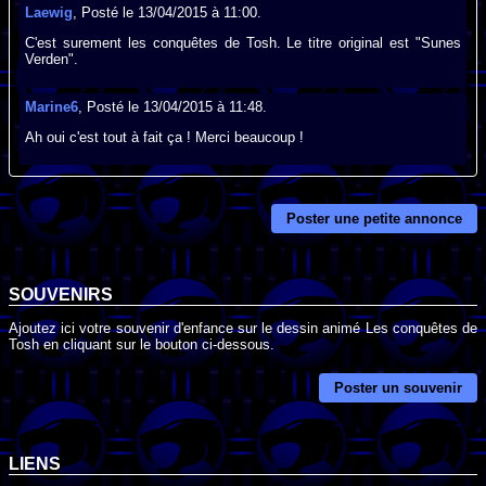
Laewig
, Posté le 13/04/2015 à 11:00.
C'est surement les conquêtes de Tosh. Le titre original est "Sunes
Verden".
Marine6
, Posté le 13/04/2015 à 11:48.
Ah oui c'est tout à fait ça ! Merci beaucoup !
Poster une petite annonce
SOUVENIRS
Ajoutez ici votre souvenir d'enfance sur le dessin animé Les conquêtes de
Tosh en cliquant sur le bouton ci-dessous.
Poster un souvenir
LIENS