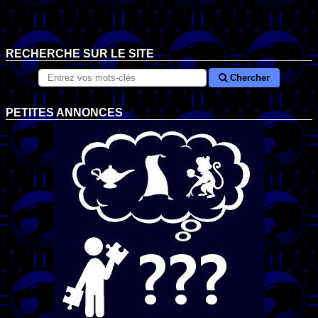
RECHERCHE SUR LE SITE
Chercher
PETITES ANNONCES