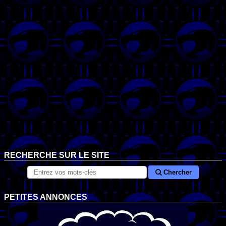
RECHERCHE SUR LE SITE
Chercher
PETITES ANNONCES