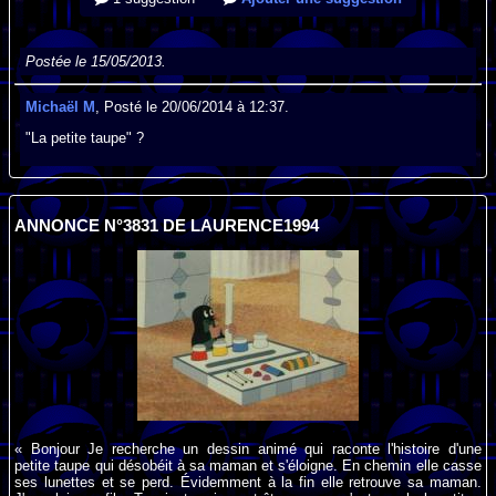
Postée le 15/05/2013.
Michaël M
, Posté le 20/06/2014 à 12:37.
"La petite taupe" ?
ANNONCE N°3831 DE LAURENCE1994
« Bonjour Je recherche un dessin animé qui raconte l'histoire d'une
petite taupe qui désobéit à sa maman et s'éloigne. En chemin elle casse
ses lunettes et se perd. Évidemment à la fin elle retrouve sa maman.