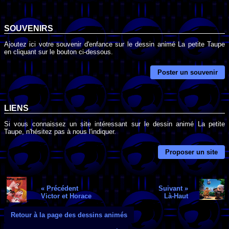
SOUVENIRS
Ajoutez ici votre souvenir d'enfance sur le dessin animé La petite Taupe
en cliquant sur le bouton ci-dessous.
Poster un souvenir
LIENS
Si vous connaissez un site intéressant sur le dessin animé La petite
Taupe, n'hésitez pas à nous l'indiquer.
Proposer un site
« Précédent
Suivant »
Victor et Horace
Là-Haut
Retour à la page des dessins animés