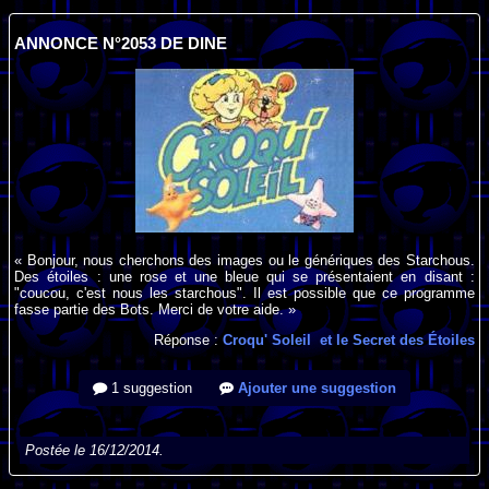
ANNONCE N°2053 DE DINE
« Bonjour, nous cherchons des images ou le génériques des Starchous.
Des étoiles : une rose et une bleue qui se présentaient en disant :
"coucou, c'est nous les starchous". Il est possible que ce programme
fasse partie des Bots. Merci de votre aide. »
Réponse :
Croqu' Soleil et le Secret des Étoiles
1 suggestion
Ajouter une suggestion
Postée le 16/12/2014.