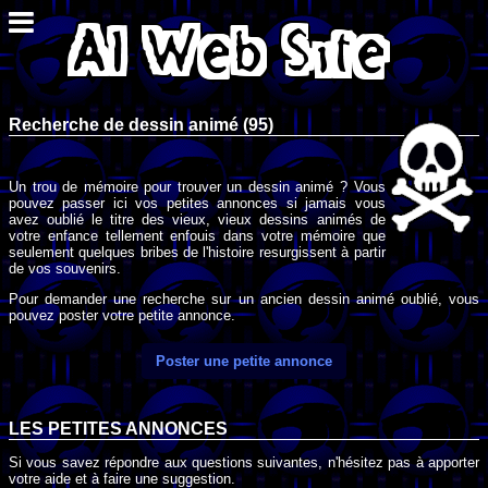
Recherche de dessin animé (95)
Un trou de mémoire pour trouver un dessin animé ? Vous
pouvez passer ici vos petites annonces si jamais vous
avez oublié le titre des vieux, vieux dessins animés de
votre enfance tellement enfouis dans votre mémoire que
seulement quelques bribes de l'histoire resurgissent à partir
de vos souvenirs.
Pour demander une recherche sur un ancien dessin animé oublié, vous
pouvez poster votre petite annonce.
Poster une petite annonce
LES PETITES ANNONCES
Si vous savez répondre aux questions suivantes, n'hésitez pas à apporter
votre aide et à faire une suggestion.