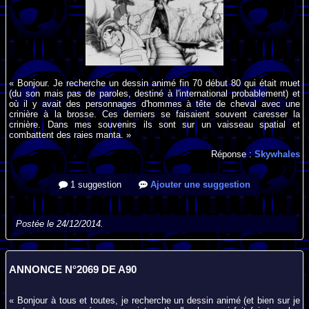
« Bonjour. Je recherche un dessin animé fin 70 début 80 qui était muet
(du son mais pas de paroles, destiné à l'international probablement) et
où il y avait des personnages d'hommes à tête de cheval avec une
crinière à la brosse. Ces derniers se faisaient souvent caresser la
crinière. Dans mes souvenirs ils sont sur un vaisseau spatial et
combattent des raies manta. »
Réponse :
Skywhales
1 suggestion
Ajouter une suggestion
Postée le 24/12/2014.
ANNONCE N°2069 DE A90
« Bonjour à tous et toutes, je recherche un dessin animé (et bien sur je