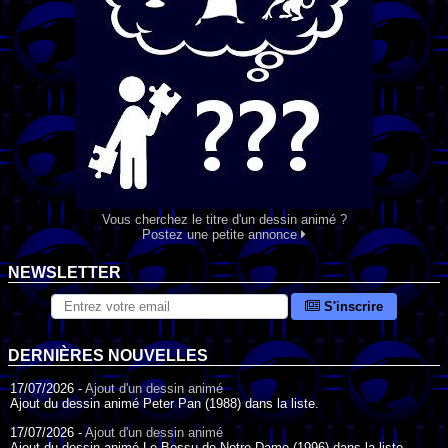
Vous cherchez le titre d'un dessin animé ?
Postez une petite annonce
NEWSLETTER
S'inscrire
DERNIÈRES NOUVELLES
17/07/2026 -
Ajout d'un dessin animé
Ajout du dessin animé Peter Pan (1988) dans la liste.
17/07/2026 -
Ajout d'un dessin animé
Ajout du dessin animé Le Bossu de Notre-Dame (1996) dans la liste.