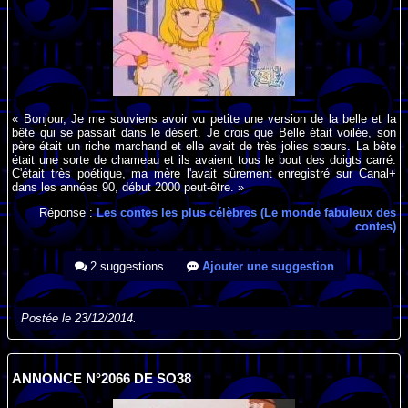
« Bonjour, Je me souviens avoir vu petite une version de la belle et la
bête qui se passait dans le désert. Je crois que Belle était voilée, son
père était un riche marchand et elle avait de très jolies sœurs. La bête
était une sorte de chameau et ils avaient tous le bout des doigts carré.
C'était très poétique, ma mère l'avait sûrement enregistré sur Canal+
dans les années 90, début 2000 peut-être. »
Réponse :
Les contes les plus célèbres (Le monde fabuleux des
contes)
2 suggestions
Ajouter une suggestion
Postée le 23/12/2014.
ANNONCE N°2066 DE SO38