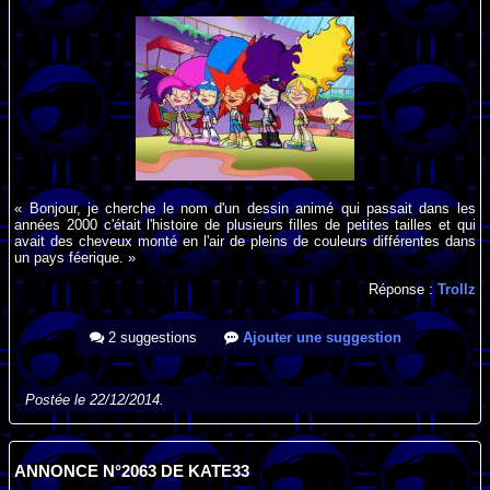
« Bonjour, je cherche le nom d'un dessin animé qui passait dans les
années 2000 c'était l'histoire de plusieurs filles de petites tailles et qui
avait des cheveux monté en l'air de pleins de couleurs différentes dans
un pays féerique. »
Réponse :
Trollz
2 suggestions
Ajouter une suggestion
Postée le 22/12/2014.
ANNONCE N°2063 DE KATE33