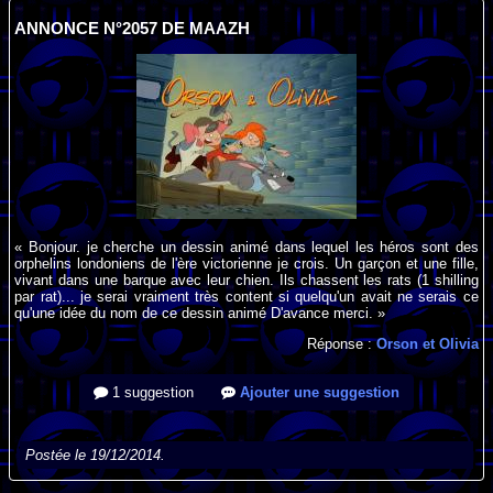
ANNONCE N°2057 DE MAAZH
« Bonjour. je cherche un dessin animé dans lequel les héros sont des
orphelins londoniens de l'ère victorienne je crois. Un garçon et une fille,
vivant dans une barque avec leur chien. Ils chassent les rats (1 shilling
par rat)... je serai vraiment très content si quelqu'un avait ne serais ce
qu'une idée du nom de ce dessin animé D'avance merci. »
Réponse :
Orson et Olivia
1 suggestion
Ajouter une suggestion
Postée le 19/12/2014.