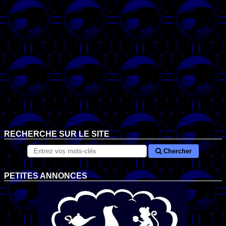
RECHERCHE SUR LE SITE
Chercher
PETITES ANNONCES