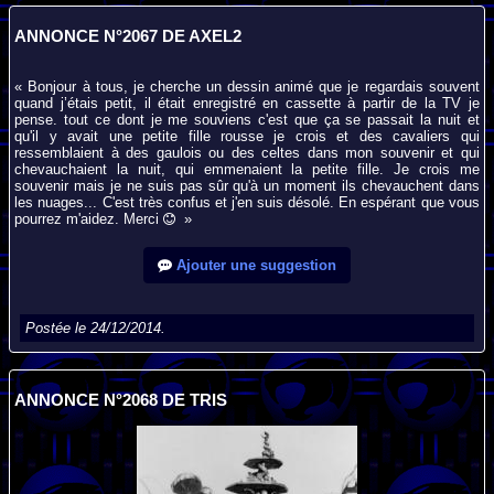
ANNONCE N°2067 DE AXEL2
« Bonjour à tous, je cherche un dessin animé que je regardais souvent
quand j’étais petit, il était enregistré en cassette à partir de la TV je
pense. tout ce dont je me souviens c'est que ça se passait la nuit et
qu'il y avait une petite fille rousse je crois et des cavaliers qui
ressemblaient à des gaulois ou des celtes dans mon souvenir et qui
chevauchaient la nuit, qui emmenaient la petite fille. Je crois me
souvenir mais je ne suis pas sûr qu'à un moment ils chevauchent dans
les nuages... C'est très confus et j'en suis désolé. En espérant que vous
pourrez m'aidez. Merci
»
Ajouter une suggestion
Postée le 24/12/2014.
ANNONCE N°2068 DE TRIS