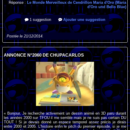
Réponse :
Le Monde Merveilleux de Cendrillon Maria d'Oro (Maria
d'Oro und Bello Blue)
1 suggestion
Ajouter une suggestion
Postée le 21/12/2014.
ANNONCE N°2060 DE CHUPACARLOS
« Bonjour, Je recherche activement un dessin animé en 3D paru durant
les années 2000 sur TFOU il me semble mais je ne suis pas certain DU
TOUT ! Si je devais donné un espace temporel assez précis je dirais
entre 2000 et 2005. L'histoire enfin le pitch du premier épisode, si je me