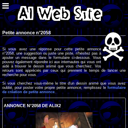
Petite annonce n°2058
Si vous avez une réponse pour cette petite annonce
n°2058, une suggestion ou juste une piste, n'hésitez pas à
ajouter un message dans le formulaire ci-dessous. Vous
pouvez également répondre ici aux internautes qui vous ont
aidé à trouver le dessin animé que vous cherchiez. Vos
retours sont appréciés par ceux qui prennent le temps de lancer une
recherche pour vous.
Si vous cherchez vous-même le titre d'un dessin animé que vous avez
oublié, pour poster votre propre petite annonce, remplissez le
formulaire
de création de petite annonce
.
ANNONCE N°2058 DE ALIX2