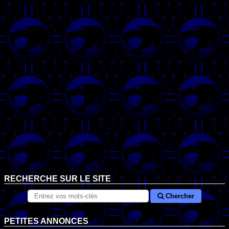
RECHERCHE SUR LE SITE
Chercher
PETITES ANNONCES