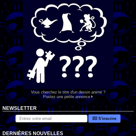
Vous cherchez le titre d'un dessin animé ?
Postez une petite annonce
NEWSLETTER
S'inscrire
DERNIÈRES NOUVELLES